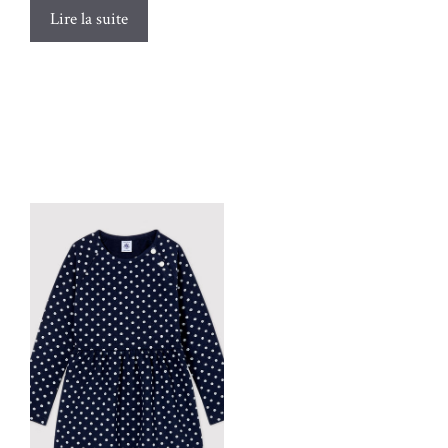
Lire la suite