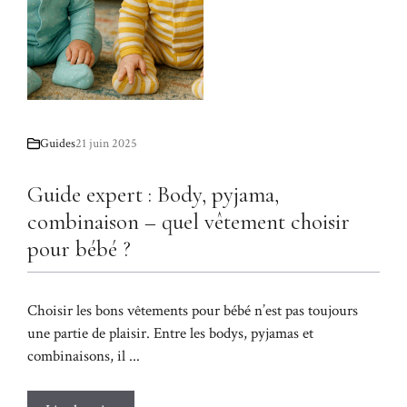
Guides
21 juin 2025
Guide expert : Body, pyjama,
combinaison – quel vêtement choisir
pour bébé ?
Choisir les bons vêtements pour bébé n’est pas toujours
une partie de plaisir. Entre les bodys, pyjamas et
combinaisons, il ...