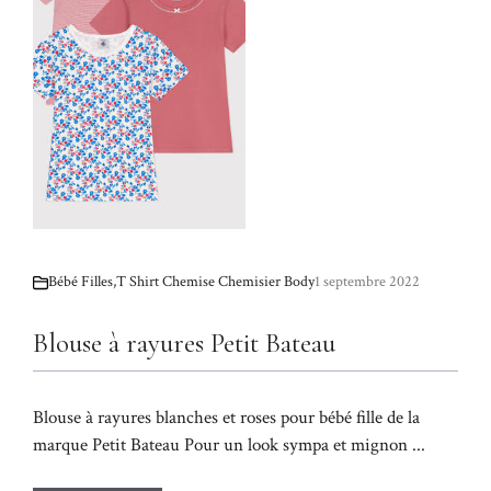
Bébé Filles
,
T Shirt Chemise Chemisier Body
1 septembre 2022
Blouse à rayures Petit Bateau
Blouse à rayures blanches et roses pour bébé fille de la
marque Petit Bateau Pour un look sympa et mignon ...