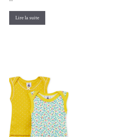
Lire la suite