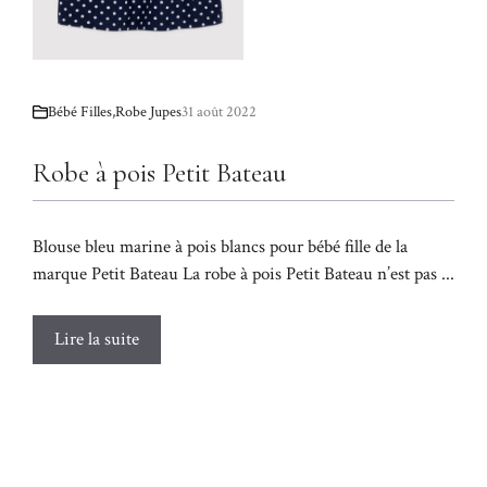
Bébé Filles
,
Robe Jupes
31 août 2022
Robe à pois Petit Bateau
Blouse bleu marine à pois blancs pour bébé fille de la
marque Petit Bateau La robe à pois Petit Bateau n’est pas ...
Lire la suite