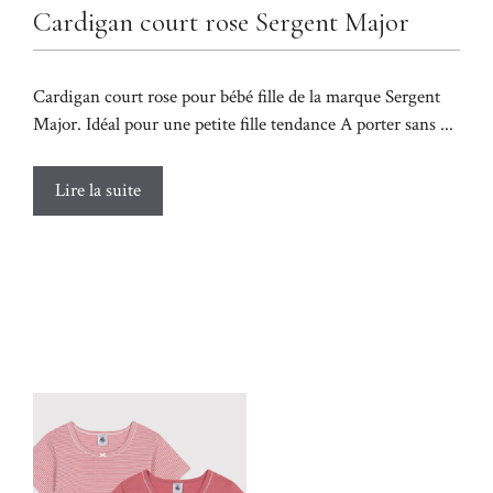
Cardigan court rose Sergent Major
Cardigan court rose pour bébé fille de la marque Sergent
Major. Idéal pour une petite fille tendance A porter sans ...
Lire la suite