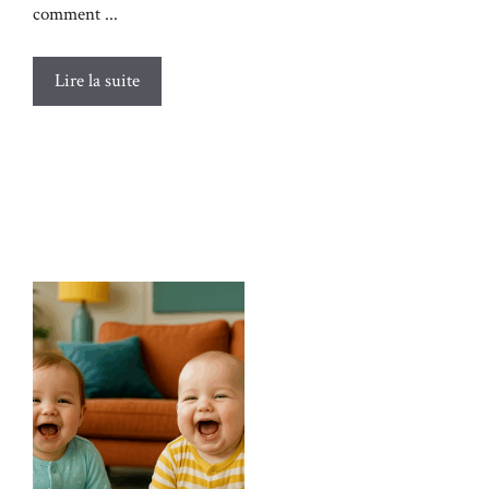
comment ...
Lire la suite