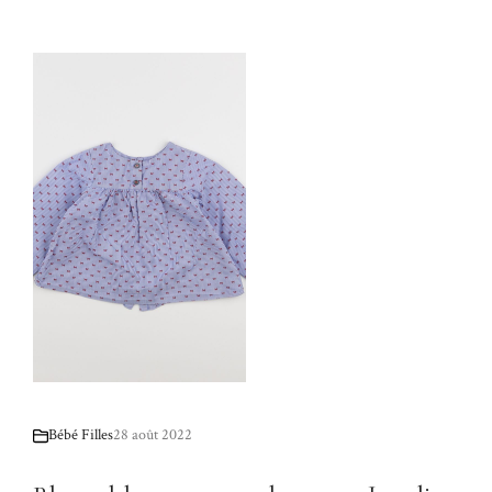
Bébé Filles
28 août 2022