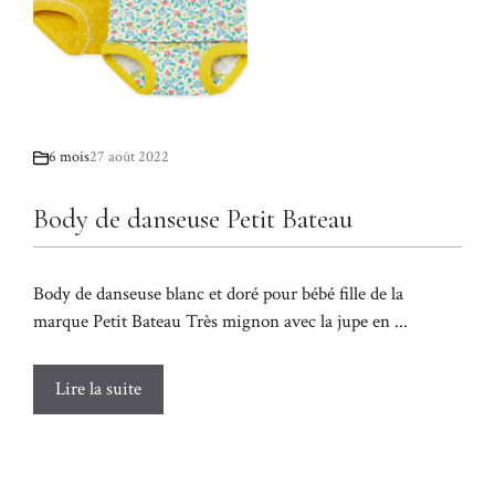
6 mois
27 août 2022
Body de danseuse Petit Bateau
Body de danseuse blanc et doré pour bébé fille de la
marque Petit Bateau Très mignon avec la jupe en ...
Lire la suite