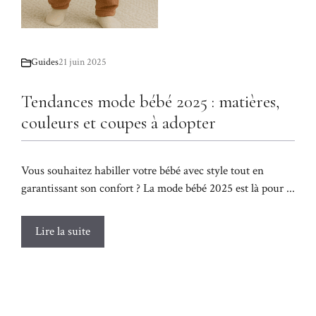
Guides
21 juin 2025
Tendances mode bébé 2025 : matières,
couleurs et coupes à adopter
Vous souhaitez habiller votre bébé avec style tout en
garantissant son confort ? La mode bébé 2025 est là pour ...
Lire la suite