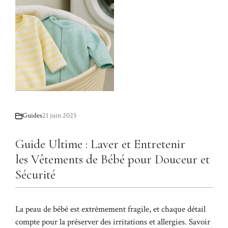
Guides
21 juin 2025
Guide Ultime : Laver et Entretenir
les Vêtements de Bébé pour Douceur et
Sécurité
La peau de bébé est extrêmement fragile, et chaque détail
compte pour la préserver des irritations et allergies. Savoir