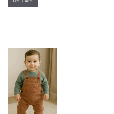
Lire la suite