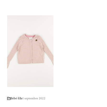
Bébé fille
1 septembre 2022