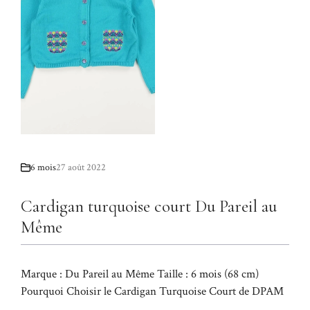
6 mois
27 août 2022
Cardigan turquoise court Du Pareil au
Même
Marque : Du Pareil au Même Taille : 6 mois (68 cm)
Pourquoi Choisir le Cardigan Turquoise Court de DPAM
...