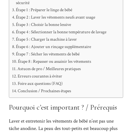
sécurité
Étape 1 : Préparer le linge de bébé
Étape 2 : Laver les vêtements neufs avant usage
Étape 3 : Choisir la bonne lessive
Étape 4 : Sélectionner la bonne température de lavage
Étape 5 : Charger la machine à laver
Étape 6 : Ajouter un rinçage supplémentaire
Étape 7 : Sécher les vêtements de bébé
Étape 8 : Repasser ou assainir les vêtements
Astuces de pro / Meilleures pratiques
Erreurs courantes à éviter
Foire aux questions (FAQ)
Conclusion / Prochaines étapes
Pourquoi c’est important ? / Prérequis
Laver et entretenir les vêtements de bébé n’est pas une
tâche anodine. La peau des tout-petits est beaucoup plus