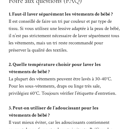
Foire aux questions (FAQ)
1. Faut-il laver séparément les vêtements de bébé ?
Il est conseillé de faire un tri par couleur et par type de
tissu. Si vous utilisez une lessive adaptée à la peau de bébé,
il n’est pas strictement nécessaire de laver séparément tous
les vêtements, mais un tri reste recommandé pour
préserver la qualité des textiles.
2. Quelle température choisir pour laver les
vêtements de bébé ?
La plupart des vêtements peuvent être lavés à 30-40°C.
Pour les sous-vêtements, draps ou linge très sale,
privilégiez 60°C. Toujours vérifier l’étiquette d’entretien.
3. Peut-on utiliser de l’adoucissant pour les
vêtements de bébé ?
Il vaut mieux éviter, car les adoucissants contiennent