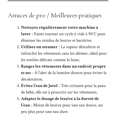
Astuces de pro / Meilleures pratiques
Nettoyez régulièrement votre machine à
laver
: Faites tourner un cycle à vide à 90°C pour
éliminer les résidus de lessive et bactéries.
Utilisez un steamer
: La vapeur désinfecte et
rafraîchit les vêtements sans les abîmer, idéal pour
les textiles délicats comme la laine.
Rangez les vêtements dans un endroit propre
et sec
: À l’abri de la lumière directe pour éviter la
décoloration.
Évitez l’eau de Javel
: Très irritante pour la peau
de bébé, elle est à proscrire sur les vêtements.
Adaptez le dosage de lessive à la dureté de
l’eau
: Moins de lessive pour une eau douce, un
peu plus pour une eau dure.