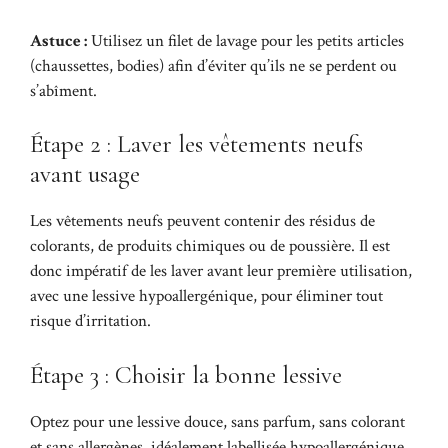
Astuce :
Utilisez un filet de lavage pour les petits articles
(chaussettes, bodies) afin d’éviter qu’ils ne se perdent ou
s’abîment.
Étape 2 : Laver les vêtements neufs
avant usage
Les vêtements neufs peuvent contenir des résidus de
colorants, de produits chimiques ou de poussière. Il est
donc impératif de les laver avant leur première utilisation,
avec une lessive hypoallergénique, pour éliminer tout
risque d’irritation.
Étape 3 : Choisir la bonne lessive
Optez pour une lessive douce, sans parfum, sans colorant
et sans allergènes, idéalement labellisée hypoallergénique.