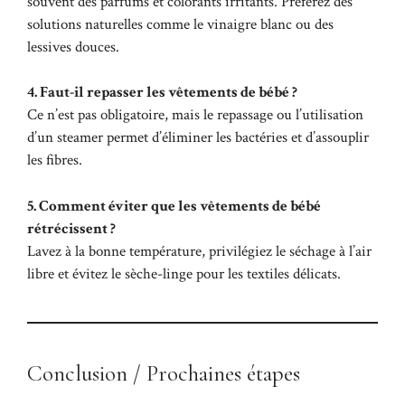
souvent des parfums et colorants irritants. Préférez des
solutions naturelles comme le vinaigre blanc ou des
lessives douces.
4. Faut-il repasser les vêtements de bébé ?
Ce n’est pas obligatoire, mais le repassage ou l’utilisation
d’un steamer permet d’éliminer les bactéries et d’assouplir
les fibres.
5. Comment éviter que les vêtements de bébé
rétrécissent ?
Lavez à la bonne température, privilégiez le séchage à l’air
libre et évitez le sèche-linge pour les textiles délicats.
Conclusion / Prochaines étapes