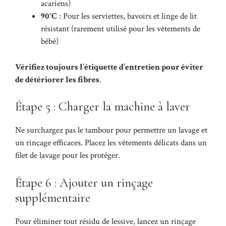
acariens)
90°C
: Pour les serviettes, bavoirs et linge de lit
résistant (rarement utilisé pour les vêtements de
bébé)
Vérifiez toujours l’étiquette d’entretien pour éviter
de détériorer les fibres
.
Étape 5 : Charger la machine à laver
Ne surchargez pas le tambour pour permettre un lavage et
un rinçage efficaces. Placez les vêtements délicats dans un
filet de lavage pour les protéger.
Étape 6 : Ajouter un rinçage
supplémentaire
Pour éliminer tout résidu de lessive, lancez un rinçage