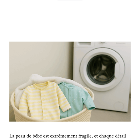
La peau de bébé est extrêmement fragile, et chaque détail