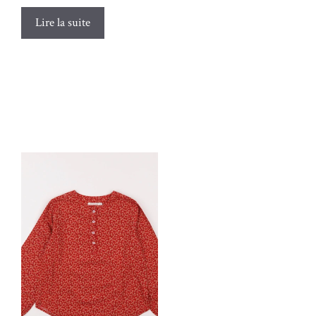
Lire la suite