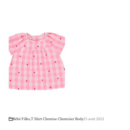
Bébé Filles
,
T Shirt Chemise Chemisier Body
25 août 2022