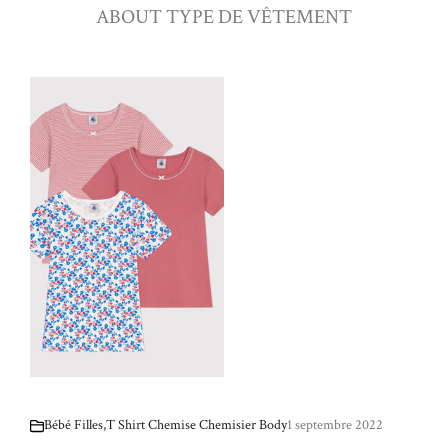
ABOUT TYPE DE VÊTEMENT
Bébé Filles
,
T Shirt Chemise Chemisier Body
1 septembre 2022