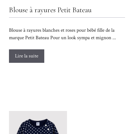
Blouse à rayures Petit Bateau
Blouse à rayures blanches et roses pour bébé fille de la
marque Petit Bateau Pour un look sympa et mignon ...
Lire la suite