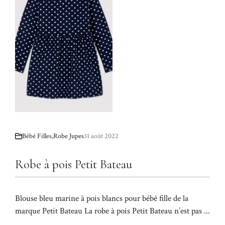
Bébé Filles
,
Robe Jupes
31 août 2022
Robe à pois Petit Bateau
Blouse bleu marine à pois blancs pour bébé fille de la
marque Petit Bateau La robe à pois Petit Bateau n’est pas ...