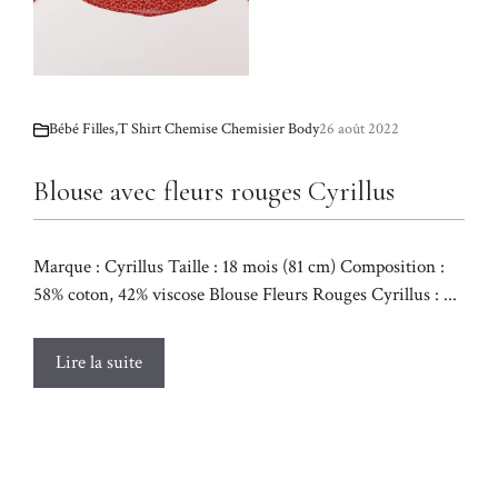
Bébé Filles
,
T Shirt Chemise Chemisier Body
26 août 2022
Blouse avec fleurs rouges Cyrillus
Marque : Cyrillus Taille : 18 mois (81 cm) Composition :
58% coton, 42% viscose Blouse Fleurs Rouges Cyrillus : ...
Lire la suite