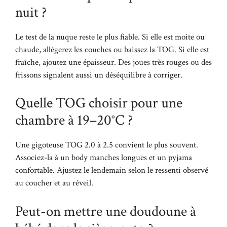
nuit ?
Le test de la nuque reste le plus fiable. Si elle est moite ou
chaude, allégerez les couches ou baissez la TOG. Si elle est
fraîche, ajoutez une épaisseur. Des joues très rouges ou des
frissons signalent aussi un déséquilibre à corriger.
Quelle TOG choisir pour une
chambre à 19–20°C ?
Une gigoteuse TOG 2.0 à 2.5 convient le plus souvent.
Associez-la à un body manches longues et un pyjama
confortable. Ajustez le lendemain selon le ressenti observé
au coucher et au réveil.
Peut-on mettre une doudoune à