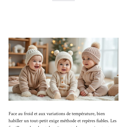
Face au froid et aux variations de température, bien
habiller un tout-petit exige méthode et repères fiables. Les