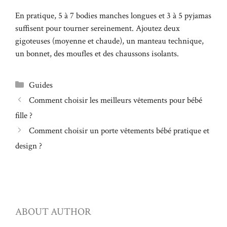
En pratique, 5 à 7 bodies manches longues et 3 à 5 pyjamas
suffisent pour tourner sereinement. Ajoutez deux
gigoteuses (moyenne et chaude), un manteau technique,
un bonnet, des moufles et des chaussons isolants.
Catégories
Guides
Comment choisir les meilleurs vêtements pour bébé
fille ?
Comment choisir un porte vêtements bébé pratique et
design ?
ABOUT AUTHOR