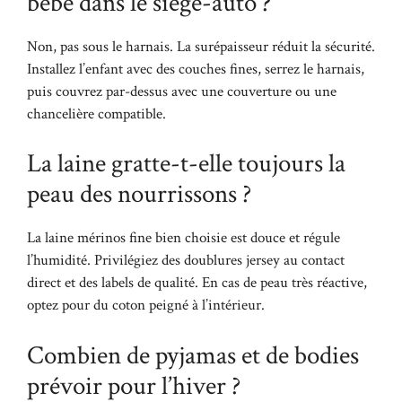
bébé dans le siège-auto ?
Non, pas sous le harnais. La surépaisseur réduit la sécurité.
Installez l’enfant avec des couches fines, serrez le harnais,
puis couvrez par-dessus avec une couverture ou une
chancelière compatible.
La laine gratte-t-elle toujours la
peau des nourrissons ?
La laine mérinos fine bien choisie est douce et régule
l’humidité. Privilégiez des doublures jersey au contact
direct et des labels de qualité. En cas de peau très réactive,
optez pour du coton peigné à l’intérieur.
Combien de pyjamas et de bodies
prévoir pour l’hiver ?