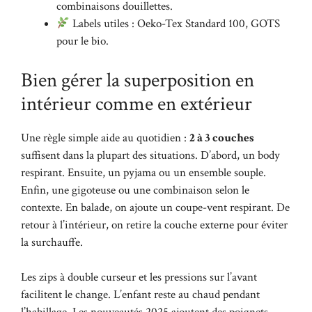
combinaisons douillettes.
Labels utiles : Oeko-Tex Standard 100, GOTS
pour le bio.
Bien gérer la superposition en
intérieur comme en extérieur
Une règle simple aide au quotidien :
2 à 3 couches
suffisent dans la plupart des situations. D’abord, un body
respirant. Ensuite, un pyjama ou un ensemble souple.
Enfin, une gigoteuse ou une combinaison selon le
contexte. En balade, on ajoute un coupe-vent respirant. De
retour à l’intérieur, on retire la couche externe pour éviter
la surchauffe.
Les zips à double curseur et les pressions sur l’avant
facilitent le change. L’enfant reste au chaud pendant