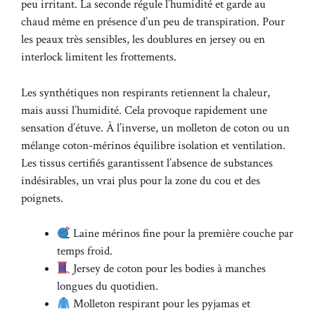
peu irritant. La seconde régule l’humidité et garde au
chaud même en présence d’un peu de transpiration. Pour
les peaux très sensibles, les doublures en jersey ou en
interlock limitent les frottements.
Les synthétiques non respirants retiennent la chaleur,
mais aussi l’humidité. Cela provoque rapidement une
sensation d’étuve. À l’inverse, un molleton de coton ou un
mélange coton-mérinos équilibre isolation et ventilation.
Les tissus certifiés garantissent l’absence de substances
indésirables, un vrai plus pour la zone du cou et des
poignets.
Laine mérinos fine pour la première couche par
temps froid.
Jersey de coton pour les bodies à manches
longues du quotidien.
Molleton respirant pour les pyjamas et