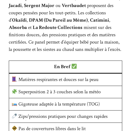
Jacadi
,
Sergent Major
ou
Vertbaudet
proposent des
coupes pensées pour les tout-petits. Les collections
d’
Okaïdi
,
DPAM (Du Pareil au Même)
,
Catimini
,
Absorba
et
La Redoute Collections
misent sur des
finitions douces, des pressions pratiques et des matières
certifiées. Ce panel permet d’équiper bébé pour la maison,
la poussette et les siestes au chaud sans multiplier à l’excès.
En Bref
Matières respirantes et douces sur la peau
Superposition 2 à 3 couches selon la météo
Gigoteuse adaptée à la température (TOG)
Zips/pressions pratiques pour changes rapides
Pas de couvertures libres dans le lit