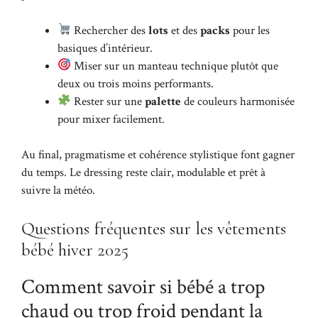
Rechercher des
lots
et des
packs
pour les
basiques d’intérieur.
Miser sur un manteau technique plutôt que
deux ou trois moins performants.
Rester sur une
palette
de couleurs harmonisée
pour mixer facilement.
Au final, pragmatisme et cohérence stylistique font gagner
du temps. Le dressing reste clair, modulable et prêt à
suivre la météo.
Questions fréquentes sur les vêtements
bébé hiver 2025
Comment savoir si bébé a trop
chaud ou trop froid pendant la