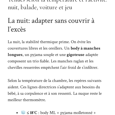
nuit, balade, voiture et jeu
La nuit: adapter sans couvrir à
l’excès
La nuit, la stabilité thermique prime. On évite les
couvertures libres et les oreillers. Un
body à manches
longues
, un pyjama souple et une
gigoteuse
adaptée
composent un trio fiable. Les manches raglan et les
chevilles resserrées empêchent l’air froid de s’infiltrer.
Selon la température de la chambre, les repères suivants
aident. Ces lignes directrices s’adaptent aux besoins du
bébé, à sa corpulence et à son ressenti. La nuque reste le
meilleur thermomètre.
≤ 18°C
: body ML + pyjama molletonné +