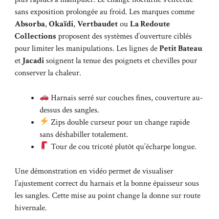
sans exposition prolongée au froid. Les marques comme
Absorba
,
Okaïdi
,
Vertbaudet
ou
La Redoute
Collections
proposent des systèmes d’ouverture ciblés
pour limiter les manipulations. Les lignes de
Petit Bateau
et
Jacadi
soignent la tenue des poignets et chevilles pour
conserver la chaleur.
Harnais serré sur couches fines, couverture au-
dessus des sangles.
Zips double curseur pour un change rapide
sans déshabiller totalement.
Tour de cou tricoté plutôt qu’écharpe longue.
Une démonstration en vidéo permet de visualiser
l’ajustement correct du harnais et la bonne épaisseur sous
les sangles. Cette mise au point change la donne sur route
hivernale.