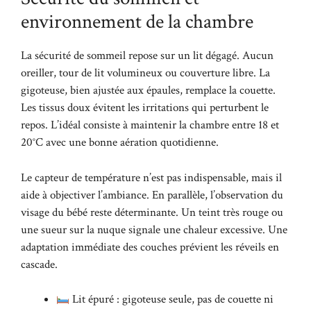
environnement de la chambre
La sécurité de sommeil repose sur un lit dégagé. Aucun
oreiller, tour de lit volumineux ou couverture libre. La
gigoteuse, bien ajustée aux épaules, remplace la couette.
Les tissus doux évitent les irritations qui perturbent le
repos. L’idéal consiste à maintenir la chambre entre 18 et
20°C avec une bonne aération quotidienne.
Le capteur de température n’est pas indispensable, mais il
aide à objectiver l’ambiance. En parallèle, l’observation du
visage du bébé reste déterminante. Un teint très rouge ou
une sueur sur la nuque signale une chaleur excessive. Une
adaptation immédiate des couches prévient les réveils en
cascade.
Lit épuré : gigoteuse seule, pas de couette ni