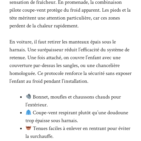
sensation de fraîcheur. En promenade, la combinaison
pilote coupe-vent protège du froid apparent. Les pieds et la
tête méritent une attention particulière, car ces zones
perdent de la chaleur rapidement.
En voiture, il faut retirer les manteaux épais sous le
harnais. Une surépaisseur réduit l’efficacité du système de
retenue. Une fois attaché, on couvre l’enfant avec une
couverture par-dessus les sangles, ou une chancelière
homologuée. Ce protocole renforce la sécurité sans exposer
l’enfant au froid pendant l’installation.
Bonnet, moufles et chaussons chauds pour
l’extérieur.
Coupe-vent respirant plutôt qu’une doudoune
trop épaisse sous harnais.
Tenues faciles à enlever en rentrant pour éviter
la surchauffe.