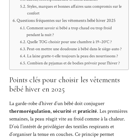
Styles, marques et bonnes affaires sans compromis sur le
confort
Questions fréquentes sur les vêtements bébé hiver 2025
Comment savoir si bébé a trop chaud ou trop froid
pendant la nuit ?
Quelle TOG choisir pour une chambre à 19–20°C ?
Peut-on mettre une doudoune à bébé dans le siège-auto ?
La laine gratte-t-elle toujours la peau des nourrissons ?
Combien de pyjamas et de bodies prévoir pour l’hiver ?
Points clés pour choisir les vêtements
bébé hiver en 2025
La garde-robe d’hiver d’un bébé doit conjuguer
thermorégulation
,
sécurité
et
praticité
. Les premières
semaines, la peau réagit vite au froid comme à la chaleur.
D’où l’intérêt de privilégier des textiles respirants et
d’organiser la tenue en couches. Ce principe permet