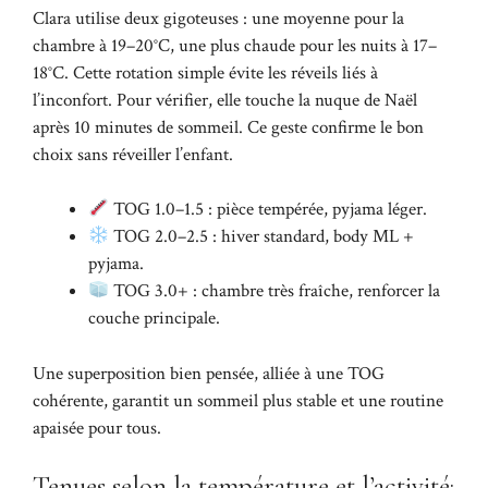
Clara utilise deux gigoteuses : une moyenne pour la
chambre à 19–20°C, une plus chaude pour les nuits à 17–
18°C. Cette rotation simple évite les réveils liés à
l’inconfort. Pour vérifier, elle touche la nuque de Naël
après 10 minutes de sommeil. Ce geste confirme le bon
choix sans réveiller l’enfant.
TOG 1.0–1.5 : pièce tempérée, pyjama léger.
TOG 2.0–2.5 : hiver standard, body ML +
pyjama.
TOG 3.0+ : chambre très fraîche, renforcer la
couche principale.
Une superposition bien pensée, alliée à une TOG
cohérente, garantit un sommeil plus stable et une routine
apaisée pour tous.
Tenues selon la température et l’activité: