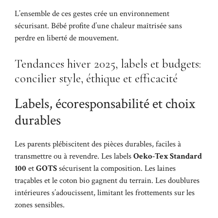
L’ensemble de ces gestes crée un environnement
sécurisant. Bébé profite d’une chaleur maîtrisée sans
perdre en liberté de mouvement.
Tendances hiver 2025, labels et budgets:
concilier style, éthique et efficacité
Labels, écoresponsabilité et choix
durables
Les parents plébiscitent des pièces durables, faciles à
transmettre ou à revendre. Les labels
Oeko-Tex Standard
100
et
GOTS
sécurisent la composition. Les laines
traçables et le coton bio gagnent du terrain. Les doublures
intérieures s’adoucissent, limitant les frottements sur les
zones sensibles.