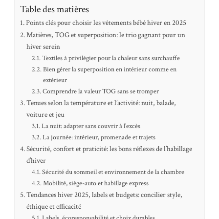
Table des matières
Points clés pour choisir les vêtements bébé hiver en 2025
Matières, TOG et superposition: le trio gagnant pour un
hiver serein
Textiles à privilégier pour la chaleur sans surchauffe
Bien gérer la superposition en intérieur comme en
extérieur
Comprendre la valeur TOG sans se tromper
Tenues selon la température et l’activité: nuit, balade,
voiture et jeu
La nuit: adapter sans couvrir à l’excès
La journée: intérieur, promenade et trajets
Sécurité, confort et praticité: les bons réflexes de l’habillage
d’hiver
Sécurité du sommeil et environnement de la chambre
Mobilité, siège-auto et habillage express
Tendances hiver 2025, labels et budgets: concilier style,
éthique et efficacité
Labels, écoresponsabilité et choix durables