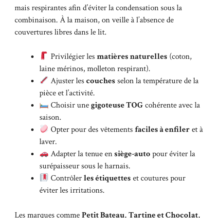
mais respirantes afin d’éviter la condensation sous la
combinaison. À la maison, on veille à l’absence de
couvertures libres dans le lit.
Privilégier les
matières naturelles
(coton,
laine mérinos, molleton respirant).
Ajuster les
couches
selon la température de la
pièce et l’activité.
Choisir une
gigoteuse TOG
cohérente avec la
saison.
Opter pour des vêtements
faciles à enfiler
et à
laver.
Adapter la tenue en
siège-auto
pour éviter la
surépaisseur sous le harnais.
Contrôler
les étiquettes
et coutures pour
éviter les irritations.
Les marques comme
Petit Bateau
,
Tartine et Chocolat
,