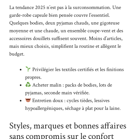
La tendance 2025 n’est pas à la surconsommation. Une
garde-robe capsule bien pensée couvre l’essentiel.
Quelques bodies, deux pyjamas chauds, une gigoteuse
moyenne et une chaude, un ensemble coupe-vent et des
accessoires douillets suffisent souvent. Moins d’articles,
mais mieux choisis, simplifient la routine et allègent le
budget.
Privilégier les textiles certifiés et les finitions
propres.
Acheter malin : packs de bodies, lots de
pyjamas, seconde main vérifiée.
Entretien doux : cycles tièdes, lessives
hypoallergéniques, séchage à plat pour la laine.
Styles, marques et bonnes affaires
sans compromis sur le confort