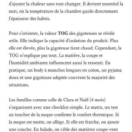
d’ajuster la chaleur sans tout changer. Il devient essentiel la
nuit, où la température de la chambre guide directement
l’épaisseur des habits.
Pour s’orienter, la valeur
TOG
des gigoteuses se révèle
utile. Elle indique la capacité d’isolation du produit. Plus
elle est élevée, plus la gigoteuse tient chaud. Cependant, la
TOG n’explique pas tout. La matière, la coupe et
l’humidité ambiante influencent aussi le ressenti. En
pratique, un body à manches longues en coton, un pyjama
doux et une gigoteuse adaptée couvrent la majorité des
situations.
Les familles comme celle de Clara et Naël (4 mois)
s’organisent avec une checklist simple. Le matin, un test
au toucher de la nuque confirme le confort thermique. Si
la nuque est moite, on allège. Si elle est fraîche, on ajoute
une couche. En balade, on cible des matières coupe-vent