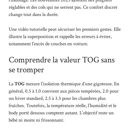
l’habillage. Les nouveautés 2025 ajoutent des poignets
réglables et des cols qui ne serrent pas. Ce confort discret
change tout dans la durée.
Une vidéo tutorielle peut sécuriser les premiers gestes. Elle
illustre la superposition et rappelle les erreurs à éviter,
notamment l’excès de couches en voiture.
Comprendre la valeur TOG sans
se tromper
La
TOG
mesure l’isolation thermique d’une gigoteuse. En
général, 0.5 à 1.0 convient aux pièces tempérées, 2.0 pour
un hiver standard, 2.5 à 3.5 pour les chambres plus
fraîches. Toutefois, la température réelle, l’humidité et le
body porté dessous comptent autant. L’objectif reste un
bébé ni moite ni frissonnant.