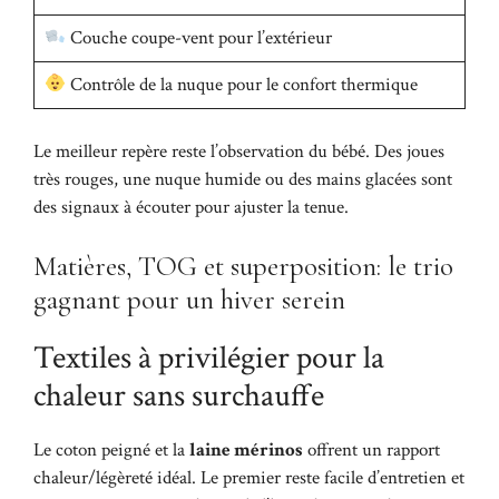
Couche coupe-vent pour l’extérieur
Contrôle de la nuque pour le confort thermique
Le meilleur repère reste l’observation du bébé. Des joues
très rouges, une nuque humide ou des mains glacées sont
des signaux à écouter pour ajuster la tenue.
Matières, TOG et superposition: le trio
gagnant pour un hiver serein
Textiles à privilégier pour la
chaleur sans surchauffe
Le coton peigné et la
laine mérinos
offrent un rapport
chaleur/légèreté idéal. Le premier reste facile d’entretien et