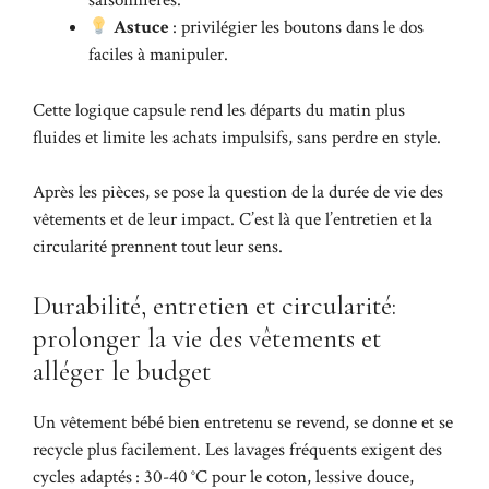
saisonnières.
Astuce
: privilégier les boutons dans le dos
faciles à manipuler.
Cette logique capsule rend les départs du matin plus
fluides et limite les achats impulsifs, sans perdre en style.
Après les pièces, se pose la question de la durée de vie des
vêtements et de leur impact. C’est là que l’entretien et la
circularité prennent tout leur sens.
Durabilité, entretien et circularité:
prolonger la vie des vêtements et
alléger le budget
Un vêtement bébé bien entretenu se revend, se donne et se
recycle plus facilement. Les lavages fréquents exigent des
cycles adaptés : 30-40 °C pour le coton, lessive douce,