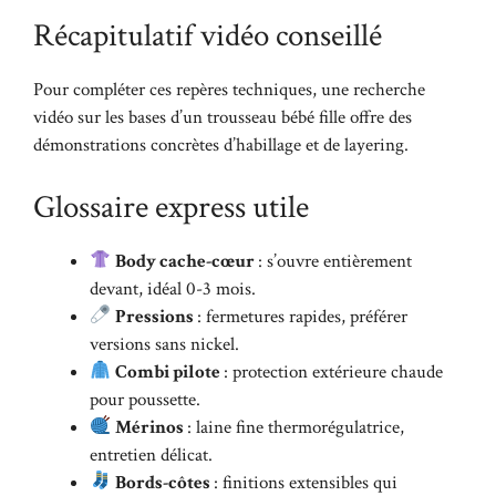
Récapitulatif vidéo conseillé
Pour compléter ces repères techniques, une recherche
vidéo sur les bases d’un trousseau bébé fille offre des
démonstrations concrètes d’habillage et de layering.
Glossaire express utile
Body cache-cœur
: s’ouvre entièrement
devant, idéal 0-3 mois.
Pressions
: fermetures rapides, préférer
versions sans nickel.
Combi pilote
: protection extérieure chaude
pour poussette.
Mérinos
: laine fine thermorégulatrice,
entretien délicat.
Bords-côtes
: finitions extensibles qui