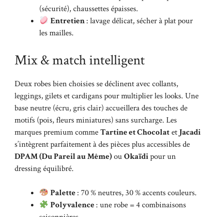
(sécurité), chaussettes épaisses.
Entretien
: lavage délicat, sécher à plat pour
les mailles.
Mix & match intelligent
Deux robes bien choisies se déclinent avec collants,
leggings, gilets et cardigans pour multiplier les looks. Une
base neutre (écru, gris clair) accueillera des touches de
motifs (pois, fleurs miniatures) sans surcharge. Les
marques premium comme
Tartine et Chocolat
et
Jacadi
s’intègrent parfaitement à des pièces plus accessibles de
DPAM (Du Pareil au Même)
ou
Okaïdi
pour un
dressing équilibré.
Palette
: 70 % neutres, 30 % accents couleurs.
Polyvalence
: une robe = 4 combinaisons