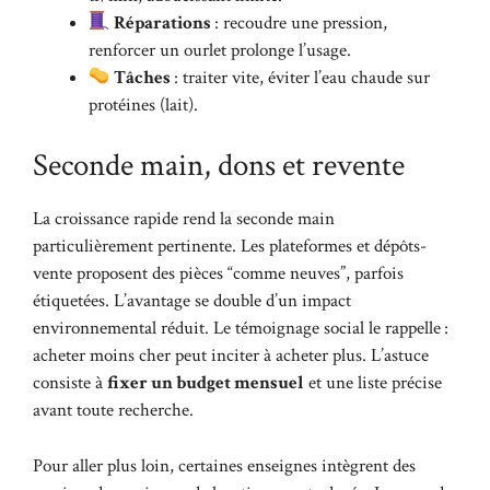
Réparations
: recoudre une pression,
renforcer un ourlet prolonge l’usage.
Tâches
: traiter vite, éviter l’eau chaude sur
protéines (lait).
Seconde main, dons et revente
La croissance rapide rend la seconde main
particulièrement pertinente. Les plateformes et dépôts-
vente proposent des pièces “comme neuves”, parfois
étiquetées. L’avantage se double d’un impact
environnemental réduit. Le témoignage social le rappelle :
acheter moins cher peut inciter à acheter plus. L’astuce
consiste à
fixer un budget mensuel
et une liste précise
avant toute recherche.
Pour aller plus loin, certaines enseignes intègrent des