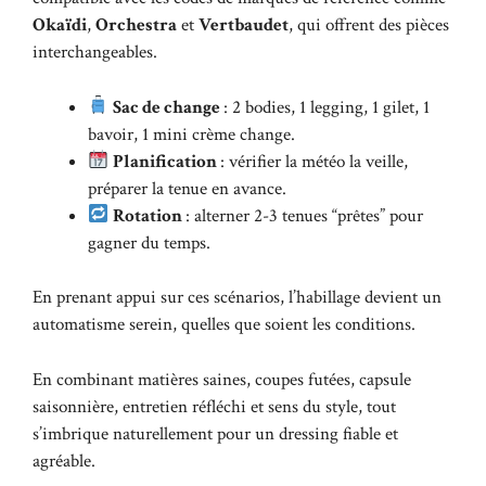
Okaïdi
,
Orchestra
et
Vertbaudet
, qui offrent des pièces
interchangeables.
Sac de change
: 2 bodies, 1 legging, 1 gilet, 1
bavoir, 1 mini crème change.
Planification
: vérifier la météo la veille,
préparer la tenue en avance.
Rotation
: alterner 2-3 tenues “prêtes” pour
gagner du temps.
En prenant appui sur ces scénarios, l’habillage devient un
automatisme serein, quelles que soient les conditions.
En combinant matières saines, coupes futées, capsule
saisonnière, entretien réfléchi et sens du style, tout
s’imbrique naturellement pour un dressing fiable et
agréable.