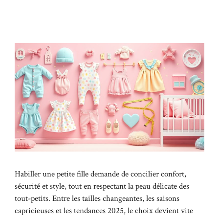
Habiller une petite fille demande de concilier confort,
sécurité et style, tout en respectant la peau délicate des
tout-petits. Entre les tailles changeantes, les saisons
capricieuses et les tendances 2025, le choix devient vite