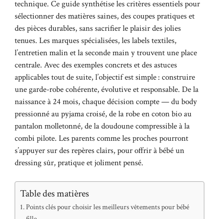
technique. Ce guide synthétise les critères essentiels pour
sélectionner des matières saines, des coupes pratiques et
des pièces durables, sans sacrifier le plaisir des jolies
tenues. Les marques spécialisées, les labels textiles,
l’entretien malin et la seconde main y trouvent une place
centrale. Avec des exemples concrets et des astuces
applicables tout de suite, l’objectif est simple : construire
une garde-robe cohérente, évolutive et responsable. De la
naissance à 24 mois, chaque décision compte — du body
pressionné au pyjama croisé, de la robe en coton bio au
pantalon molletonné, de la doudoune compressible à la
combi pilote. Les parents comme les proches pourront
s’appuyer sur des repères clairs, pour offrir à bébé un
dressing sûr, pratique et joliment pensé.
Table des matières
Points clés pour choisir les meilleurs vêtements pour bébé
fille