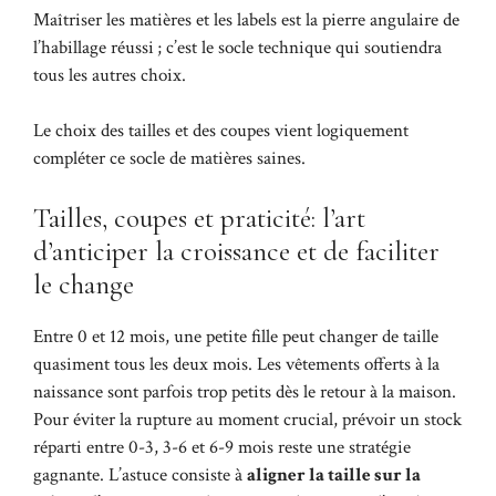
Maîtriser les matières et les labels est la pierre angulaire de
l’habillage réussi ; c’est le socle technique qui soutiendra
tous les autres choix.
Le choix des tailles et des coupes vient logiquement
compléter ce socle de matières saines.
Tailles, coupes et praticité: l’art
d’anticiper la croissance et de faciliter
le change
Entre 0 et 12 mois, une petite fille peut changer de taille
quasiment tous les deux mois. Les vêtements offerts à la
naissance sont parfois trop petits dès le retour à la maison.
Pour éviter la rupture au moment crucial, prévoir un stock
réparti entre 0-3, 3-6 et 6-9 mois reste une stratégie
gagnante. L’astuce consiste à
aligner la taille sur la