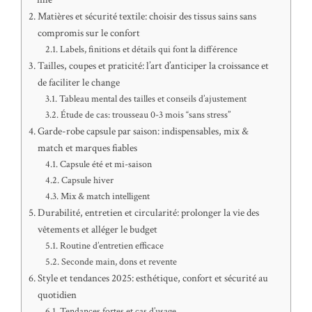
Matières et sécurité textile: choisir des tissus sains sans
compromis sur le confort
Labels, finitions et détails qui font la différence
Tailles, coupes et praticité: l’art d’anticiper la croissance et
de faciliter le change
Tableau mental des tailles et conseils d’ajustement
Étude de cas: trousseau 0-3 mois “sans stress”
Garde-robe capsule par saison: indispensables, mix &
match et marques fiables
Capsule été et mi-saison
Capsule hiver
Mix & match intelligent
Durabilité, entretien et circularité: prolonger la vie des
vêtements et alléger le budget
Routine d’entretien efficace
Seconde main, dons et revente
Style et tendances 2025: esthétique, confort et sécurité au
quotidien
Tendances fortes et cas d’usage