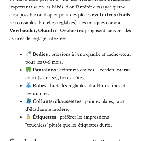
importants selon les bébés, d’où l’intérêt d’essayer quand
c’est possible ou d’opter pour des pièces
évolutives
(bords
retroussables, bretelles réglables). Les marques comme
Vertbaudet
,
Okaïdi
et
Orchestra
proposent souvent des
astuces de réglage intégrées.
Bodies
: pressions à l’entrejambe et cache-cœur
pour les 0-6 mois.
Pantalons
: ceintures douces + cordon interne
court (sécurisé), bords-côtes.
Robes
: bretelles réglables, doublures fines et
respirantes.
Collants/chaussettes
: pointes plates, taux
d’élasthanne modéré.
Étiquettes
: préférer les impressions
“touchless” plutôt que les étiquettes dures.