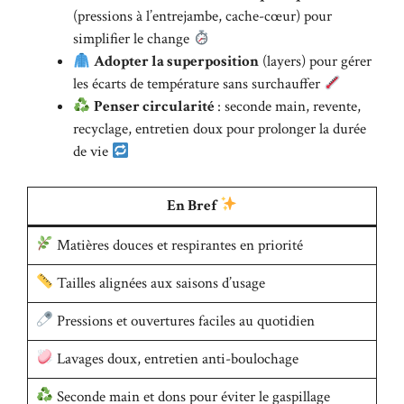
(pressions à l’entrejambe, cache-cœur) pour
simplifier le change
Adopter la superposition
(layers) pour gérer
les écarts de température sans surchauffer
Penser circularité
: seconde main, revente,
recyclage, entretien doux pour prolonger la durée
de vie
En Bref
Matières douces et respirantes en priorité
Tailles alignées aux saisons d’usage
Pressions et ouvertures faciles au quotidien
Lavages doux, entretien anti-boulochage
Seconde main et dons pour éviter le gaspillage