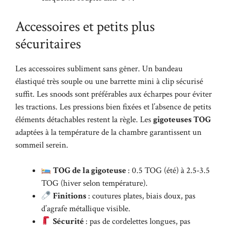
Accessoires et petits plus
sécuritaires
Les accessoires subliment sans gêner. Un bandeau
élastiqué très souple ou une barrette mini à clip sécurisé
suffit. Les snoods sont préférables aux écharpes pour éviter
les tractions. Les pressions bien fixées et l’absence de petits
éléments détachables restent la règle. Les
gigoteuses TOG
adaptées à la température de la chambre garantissent un
sommeil serein.
TOG de la gigoteuse
: 0.5 TOG (été) à 2.5-3.5
TOG (hiver selon température).
Finitions
: coutures plates, biais doux, pas
d’agrafe métallique visible.
Sécurité
: pas de cordelettes longues, pas