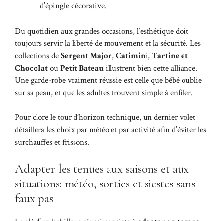
d’épingle décorative.
Du quotidien aux grandes occasions, l’esthétique doit
toujours servir la liberté de mouvement et la sécurité. Les
collections de
Sergent Major
,
Catimini
,
Tartine et
Chocolat
ou
Petit Bateau
illustrent bien cette alliance.
Une garde-robe vraiment réussie est celle que bébé oublie
sur sa peau, et que les adultes trouvent simple à enfiler.
Pour clore le tour d’horizon technique, un dernier volet
détaillera les choix par météo et par activité afin d’éviter les
surchauffes et frissons.
Adapter les tenues aux saisons et aux
situations: météo, sorties et siestes sans
faux pas