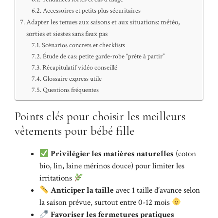
Accessoires et petits plus sécuritaires
Adapter les tenues aux saisons et aux situations: météo,
sorties et siestes sans faux pas
Scénarios concrets et checklists
Étude de cas: petite garde-robe “prête à partir”
Récapitulatif vidéo conseillé
Glossaire express utile
Questions fréquentes
Points clés pour choisir les meilleurs
vêtements pour bébé fille
Privilégier les matières naturelles
(coton
bio, lin, laine mérinos douce) pour limiter les
irritations
Anticiper la taille
avec 1 taille d’avance selon
la saison prévue, surtout entre 0-12 mois
Favoriser les fermetures pratiques