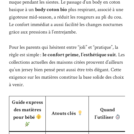
nuque pendant les siestes. Le passage d’un body en coton
basique à un
body coton bio
plus respirant, associé à une
gigoteuse mid-season, a réduit les rougeurs au pli du cou.
Le confort immédiat a aussi facilité les changes nocturnes
grâce aux pressions à l’entrejambe.
Pour les parents qui hésitent entre “joli” et “pratique”, la
règle est simple :
le confort prime, l’esthétique suit
. Les
collections actuelles des maisons citées prouvent d’ailleurs
qu’un jersey bien pensé peut aussi être très élégant. Cette
exigence sur les matières constitue la base solide des choix
à venir.
Guide express
des matières
Quand
Atouts clés
pour bébé
l’utiliser