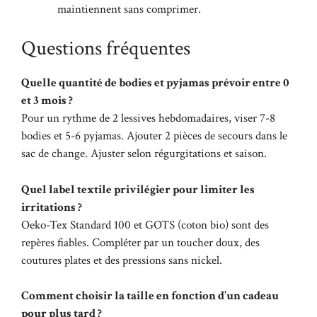
maintiennent sans comprimer.
Questions fréquentes
Quelle quantité de bodies et pyjamas prévoir entre 0
et 3 mois ?
Pour un rythme de 2 lessives hebdomadaires, viser 7-8
bodies et 5-6 pyjamas. Ajouter 2 pièces de secours dans le
sac de change. Ajuster selon régurgitations et saison.
Quel label textile privilégier pour limiter les
irritations ?
Oeko-Tex Standard 100 et GOTS (coton bio) sont des
repères fiables. Compléter par un toucher doux, des
coutures plates et des pressions sans nickel.
Comment choisir la taille en fonction d’un cadeau
pour plus tard ?