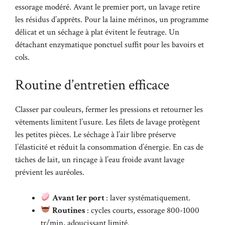
essorage modéré. Avant le premier port, un lavage retire
les résidus d’apprêts. Pour la laine mérinos, un programme
délicat et un séchage à plat évitent le feutrage. Un
détachant enzymatique ponctuel suffit pour les bavoirs et
cols.
Routine d’entretien efficace
Classer par couleurs, fermer les pressions et retourner les
vêtements limitent l’usure. Les filets de lavage protègent
les petites pièces. Le séchage à l’air libre préserve
l’élasticité et réduit la consommation d’énergie. En cas de
tâches de lait, un rinçage à l’eau froide avant lavage
prévient les auréoles.
Avant 1er port
: laver systématiquement.
Routines
: cycles courts, essorage 800-1000
tr/min, adoucissant limité.