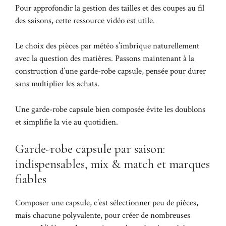
Pour approfondir la gestion des tailles et des coupes au fil
des saisons, cette ressource vidéo est utile.
Le choix des pièces par météo s’imbrique naturellement
avec la question des matières. Passons maintenant à la
construction d’une garde-robe capsule, pensée pour durer
sans multiplier les achats.
Une garde-robe capsule bien composée évite les doublons
et simplifie la vie au quotidien.
Garde-robe capsule par saison:
indispensables, mix & match et marques
fiables
Composer une capsule, c’est sélectionner peu de pièces,
mais chacune polyvalente, pour créer de nombreuses