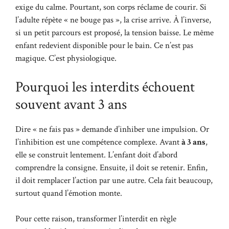
exige du calme. Pourtant, son corps réclame de courir. Si
l’adulte répète « ne bouge pas », la crise arrive. À l’inverse,
si un petit parcours est proposé, la tension baisse. Le même
enfant redevient disponible pour le bain. Ce n’est pas
magique. C’est physiologique.
Pourquoi les interdits échouent
souvent avant 3 ans
Dire « ne fais pas » demande d’inhiber une impulsion. Or
l’inhibition est une compétence complexe. Avant
à 3 ans
,
elle se construit lentement. L’enfant doit d’abord
comprendre la consigne. Ensuite, il doit se retenir. Enfin,
il doit remplacer l’action par une autre. Cela fait beaucoup,
surtout quand l’émotion monte.
Pour cette raison, transformer l’interdit en règle