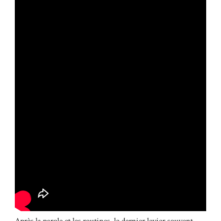
Après la parole et les routines, le dernier levier souvent