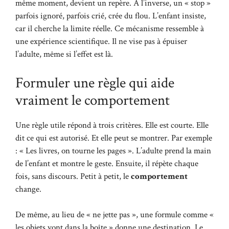
même moment, devient un repère. À l’inverse, un « stop »
parfois ignoré, parfois crié, crée du flou. L’enfant insiste,
car il cherche la limite réelle. Ce mécanisme ressemble à
une expérience scientifique. Il ne vise pas à épuiser
l’adulte, même si l’effet est là.
Formuler une règle qui aide
vraiment le comportement
Une règle utile répond à trois critères. Elle est courte. Elle
dit ce qui est autorisé. Et elle peut se montrer. Par exemple
: « Les livres, on tourne les pages ». L’adulte prend la main
de l’enfant et montre le geste. Ensuite, il répète chaque
fois, sans discours. Petit à petit, le
comportement
change.
De même, au lieu de « ne jette pas », une formule comme «
les objets vont dans la boîte » donne une destination. Le