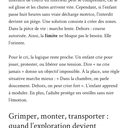
sol glisse et les chutes arrivent vite. Cependant, si l’enfant
passe huit heures sans vraie décharge motrice, l’interdit
devient un piège. Une solution consiste à créer des zones.
Dans la pièce de vie : marche lente. Dehors : course
autorisée. Ainsi, la
limite
ne bloque pas le besoin. Elle
l’oriente.
Pour le cri, la logique reste proche. Un enfant crie pour
jouer, protester, ou libérer une tension. Dire « ne crie
jamais » donne un objectif impossible. À la place, une règle
situative marche mieux : « Dans la chambre, on parle
doucement. Dehors, on peut crier fort ». L’enfant apprend
à moduler. En plus, l’adulte protège ses oreilles sans nier
l’émotion.
Grimper, monter, transporter :
quand l’exploration devient