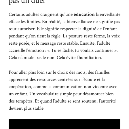
pas un duel
Certains adultes craignent qu’une
éducation
bienveillante
efface les limites. En réalité, la bienveillance ne signifie pas
tout autoriser. Elle signifie respecter la dignité de l’enfant
pendant qu’on tient la règle. La posture reste ferme, la voix
reste posée, et le message reste stable. Ensuite, l’adulte
accueille l’émotion : « Tu es fâché, tu voulais continuer ».
Cela n’annule pas le non. Cela évite l’humiliation.
Pour aller plus loin sur le choix des mots, des familles
apprécient des ressources centrées sur l’écoute et la
coopération, comme
la communication non violente avec
un enfant
. Un vocabulaire simple peut désamorcer bien
des tempêtes. Et quand l’adulte se sent soutenu, l’autorité
devient plus stable.