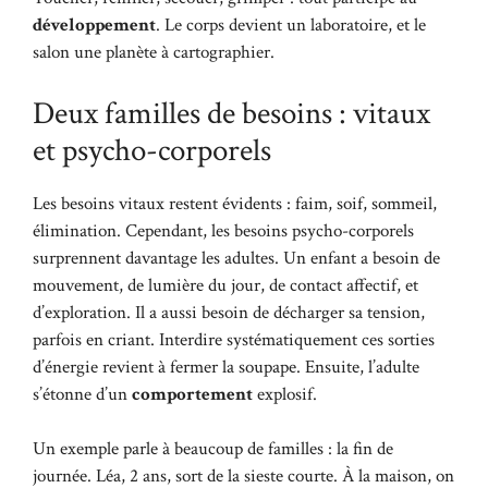
développement
. Le corps devient un laboratoire, et le
salon une planète à cartographier.
Deux familles de besoins : vitaux
et psycho-corporels
Les besoins vitaux restent évidents : faim, soif, sommeil,
élimination. Cependant, les besoins psycho-corporels
surprennent davantage les adultes. Un enfant a besoin de
mouvement, de lumière du jour, de contact affectif, et
d’exploration. Il a aussi besoin de décharger sa tension,
parfois en criant. Interdire systématiquement ces sorties
d’énergie revient à fermer la soupape. Ensuite, l’adulte
s’étonne d’un
comportement
explosif.
Un exemple parle à beaucoup de familles : la fin de
journée. Léa, 2 ans, sort de la sieste courte. À la maison, on