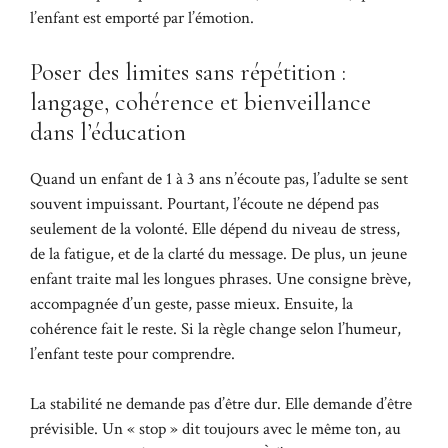
l’enfant est emporté par l’émotion.
Poser des limites sans répétition :
langage, cohérence et bienveillance
dans l’éducation
Quand un enfant de 1 à 3 ans n’écoute pas, l’adulte se sent
souvent impuissant. Pourtant, l’écoute ne dépend pas
seulement de la volonté. Elle dépend du niveau de stress,
de la fatigue, et de la clarté du message. De plus, un jeune
enfant traite mal les longues phrases. Une consigne brève,
accompagnée d’un geste, passe mieux. Ensuite, la
cohérence fait le reste. Si la règle change selon l’humeur,
l’enfant teste pour comprendre.
La stabilité ne demande pas d’être dur. Elle demande d’être
prévisible. Un « stop » dit toujours avec le même ton, au