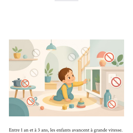
Entre 1 an et à 3 ans, les enfants avancent à grande vitesse.