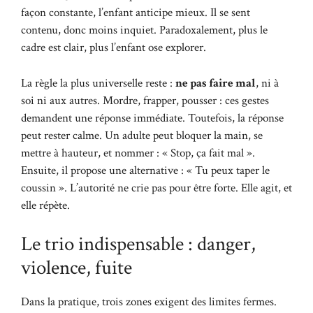
façon constante, l’enfant anticipe mieux. Il se sent
contenu, donc moins inquiet. Paradoxalement, plus le
cadre est clair, plus l’enfant ose explorer.
La règle la plus universelle reste :
ne pas faire mal
, ni à
soi ni aux autres. Mordre, frapper, pousser : ces gestes
demandent une réponse immédiate. Toutefois, la réponse
peut rester calme. Un adulte peut bloquer la main, se
mettre à hauteur, et nommer : « Stop, ça fait mal ».
Ensuite, il propose une alternative : « Tu peux taper le
coussin ». L’autorité ne crie pas pour être forte. Elle agit, et
elle répète.
Le trio indispensable : danger,
violence, fuite
Dans la pratique, trois zones exigent des limites fermes.