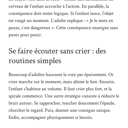
cerveau de l’enfant accroche à l’action. En parallèle, la
conséquence doit rester logique. Si l’enfant lance, l’objet
est rangé un moment. L’adulte explique : « Je le mets en
pause, c’est dangereux ». Cette conséquence enseigne sans
punir pour punir.
Se faire écouter sans crier : des
routines simples
Beaucoup d’adultes haussent la voix par épuisement. Or
crier marche sur le moment, mais abîme le lien. Ensuite,
l’enfant s’habitue au volume. Il faut crier plus fort, et la
spirale commence. Une autre stratégie consiste à réduire le
bruit autour. Se rapprocher, toucher doucement l’épaule,
chercher le regard. Puis, donner une consigne unique.
Enfin, accompagner physiquement si besoin.