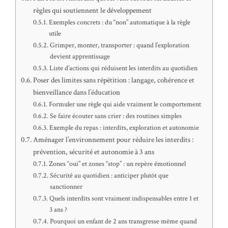
règles qui soutiennent le développement
Exemples concrets : du “non” automatique à la règle
utile
Grimper, monter, transporter : quand l’exploration
devient apprentissage
Liste d’actions qui réduisent les interdits au quotidien
Poser des limites sans répétition : langage, cohérence et
bienveillance dans l’éducation
Formuler une règle qui aide vraiment le comportement
Se faire écouter sans crier : des routines simples
Exemple du repas : interdits, exploration et autonomie
Aménager l’environnement pour réduire les interdits :
prévention, sécurité et autonomie à 3 ans
Zones “oui” et zones “stop” : un repère émotionnel
Sécurité au quotidien : anticiper plutôt que
sanctionner
Quels interdits sont vraiment indispensables entre 1 et
3 ans ?
Pourquoi un enfant de 2 ans transgresse même quand