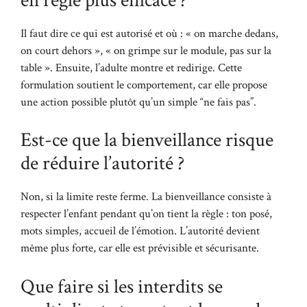
Il faut dire ce qui est autorisé et où : « on marche dedans,
on court dehors », « on grimpe sur le module, pas sur la
table ». Ensuite, l’adulte montre et redirige. Cette
formulation soutient le comportement, car elle propose
une action possible plutôt qu’un simple “ne fais pas”.
Est-ce que la bienveillance risque
de réduire l’autorité ?
Non, si la limite reste ferme. La bienveillance consiste à
respecter l’enfant pendant qu’on tient la règle : ton posé,
mots simples, accueil de l’émotion. L’autorité devient
même plus forte, car elle est prévisible et sécurisante.
Que faire si les interdits se