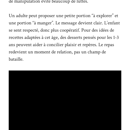
de manipulation évite beaucoup de luttes.
Un adulte peut proposer une petite portion “à explorer” et
une portion “à manger”. Le message devient clair. L’enfant
se sent respecté, donc plus coopératif. Pour des idées de
recettes adaptées à cet âge,
des desserts pensés pour les 1-3
ans
peuvent aider à concilier plaisir et repères. Le repas
redevient un moment de relation, pas un champ de
bataille.