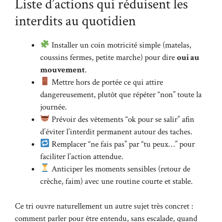
Liste d’actions qui réduisent les
interdits au quotidien
Installer un coin motricité simple (matelas,
coussins fermes, petite marche) pour dire
oui au
mouvement
.
Mettre hors de portée ce qui attire
dangereusement, plutôt que répéter “non” toute la
journée.
Prévoir des vêtements “ok pour se salir” afin
d’éviter l’interdit permanent autour des taches.
Remplacer “ne fais pas” par “tu peux…” pour
faciliter l’action attendue.
Anticiper les moments sensibles (retour de
crèche, faim) avec une routine courte et stable.
Ce tri ouvre naturellement un autre sujet très concret :
comment parler pour être entendu, sans escalade, quand