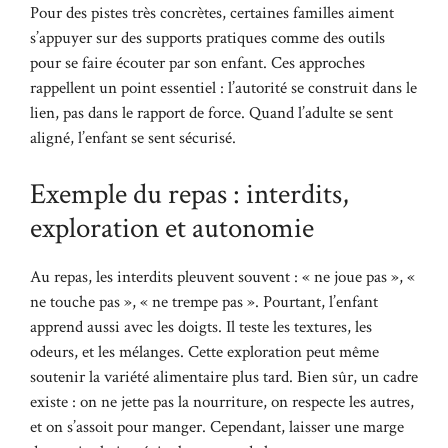
Pour des pistes très concrètes, certaines familles aiment
s’appuyer sur des supports pratiques comme
des outils
pour se faire écouter par son enfant
. Ces approches
rappellent un point essentiel : l’autorité se construit dans le
lien, pas dans le rapport de force. Quand l’adulte se sent
aligné, l’enfant se sent sécurisé.
Exemple du repas : interdits,
exploration et autonomie
Au repas, les interdits pleuvent souvent : « ne joue pas », «
ne touche pas », « ne trempe pas ». Pourtant, l’enfant
apprend aussi avec les doigts. Il teste les textures, les
odeurs, et les mélanges. Cette exploration peut même
soutenir la variété alimentaire plus tard. Bien sûr, un cadre
existe : on ne jette pas la nourriture, on respecte les autres,
et on s’assoit pour manger. Cependant, laisser une marge