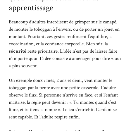
apprentissage
Beaucoup d’adultes interdisent de grimper sur le canapé,
de monter le toboggan à l’envers, ou de porter un jouet en
montant. Pourtant, ces gestes renforcent l’équilibre, la
coordination, et la confiance corporelle. Bien sûr, la
sécurité
reste prioritaire. L’idée n’est pas de laisser faire
n’importe quoi. L’idée consiste à aménager pour dire « oui
» plus souvent.
Un exemple doux : Inès, 2 ans et demi, veut monter le
toboggan par la pente avec une petite casserole. L’adulte
observe le flux. Si personne n’arrive en face, et si l’enfant
maîtrise, la règle peut devenir : « Tu montes quand c’est
libre, et tu tiens la rampe ». Le jeu s’enrichit. L’enfant se
sent capable. Et l’adulte respire enfin.