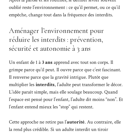
oublié reste l’environnement : ce qu’il permet, ou ce qu’il
empêche, change tout dans la fréquence des interdits.
Aménager l’environnement pour
réduire les interdits : prévention,
sécurité et autonomie à 3 ans
Un enfant de 1 à
3 ans
apprend avec tout son corps. Il
grimpe parce qu’il peut. Il ouvre parce que c’est fascinant.
Il renverse parce que la gravité intrigue. Plutôt que
multiplier les
interdits
, l’adulte peut transformer le décor.
L’idée paraît simple, mais elle soulage beaucoup. Quand
l’espace est pensé pour l’enfant, l’adulte dit moins “non”. Et
l’enfant entend mieux les “stop” qui restent.
Cette approche ne retire pas l’
autorité
. Au contraire, elle
la rend plus crédible. Si un adulte interdit un tiroir