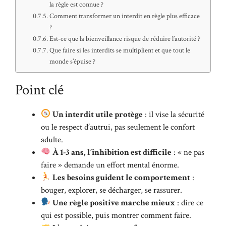
la règle est connue ?
Comment transformer un interdit en règle plus efficace
?
Est-ce que la bienveillance risque de réduire l’autorité ?
Que faire si les interdits se multiplient et que tout le
monde s’épuise ?
Point clé
Un interdit utile protège
: il vise la sécurité
ou le respect d’autrui, pas seulement le confort
adulte.
À 1-3 ans, l’inhibition est difficile
: « ne pas
faire » demande un effort mental énorme.
Les besoins guident le comportement
:
bouger, explorer, se décharger, se rassurer.
Une règle positive marche mieux
: dire ce
qui est possible, puis montrer comment faire.