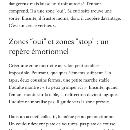
dangereux mais laisse un tiroir autorisé, l’enfant
comprend. Il a une zone “oui”. Sa curiosité trouve une
sortie. Ensuite, il frustre moins, donc il coopère davantage.
C’est un cercle vertueux.
Zones “oui” et zones “stop” : un
repère émotionnel
Créer une zone motricité au salon peut sembler
impossible. Pourtant, quelques éléments suffisent. Un
tapis, deux coussins fermes, une petite marche stable.
L’adulte montre : « tu peux grimper ici ». Ensuite, quand
l’enfant monte sur la table, la redirection devient logique.
L’adulte ne moralise pas. Il guide vers la zone prévue.
Dans un accueil collectif, le même principe fonctionne.
Un couloir devient piste de voitures, pas piste de course.