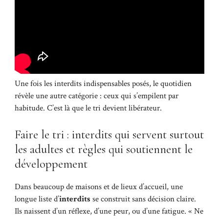
Une fois les interdits indispensables posés, le quotidien
révèle une autre catégorie : ceux qui s’empilent par
habitude. C’est là que le tri devient libérateur.
Faire le tri : interdits qui servent surtout
les adultes et règles qui soutiennent le
développement
Dans beaucoup de maisons et de lieux d’accueil, une
longue liste d’
interdits
se construit sans décision claire.
Ils naissent d’un réflexe, d’une peur, ou d’une fatigue. « Ne