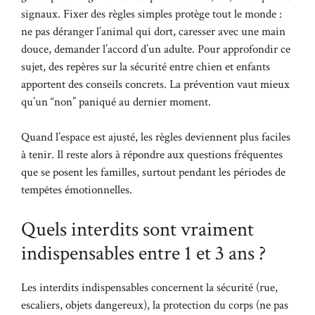
signaux. Fixer des règles simples protège tout le monde :
ne pas déranger l’animal qui dort, caresser avec une main
douce, demander l’accord d’un adulte. Pour approfondir ce
sujet,
des repères sur la sécurité entre chien et enfants
apportent des conseils concrets. La prévention vaut mieux
qu’un “non” paniqué au dernier moment.
Quand l’espace est ajusté, les règles deviennent plus faciles
à tenir. Il reste alors à répondre aux questions fréquentes
que se posent les familles, surtout pendant les périodes de
tempêtes émotionnelles.
Quels interdits sont vraiment
indispensables entre 1 et 3 ans ?
Les interdits indispensables concernent la sécurité (rue,
escaliers, objets dangereux), la protection du corps (ne pas