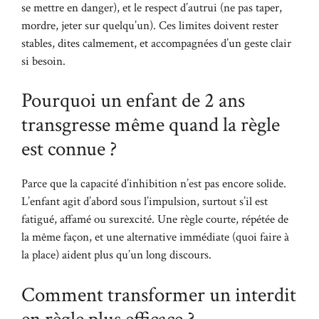
se mettre en danger), et le respect d’autrui (ne pas taper,
mordre, jeter sur quelqu’un). Ces limites doivent rester
stables, dites calmement, et accompagnées d’un geste clair
si besoin.
Pourquoi un enfant de 2 ans
transgresse même quand la règle
est connue ?
Parce que la capacité d’inhibition n’est pas encore solide.
L’enfant agit d’abord sous l’impulsion, surtout s’il est
fatigué, affamé ou surexcité. Une règle courte, répétée de
la même façon, et une alternative immédiate (quoi faire à
la place) aident plus qu’un long discours.
Comment transformer un interdit
en règle plus efficace ?