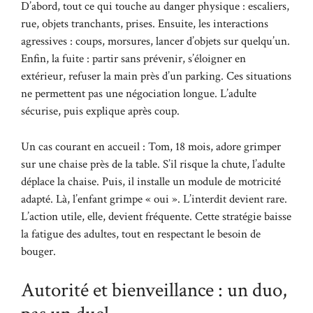
D’abord, tout ce qui touche au danger physique : escaliers,
rue, objets tranchants, prises. Ensuite, les interactions
agressives : coups, morsures, lancer d’objets sur quelqu’un.
Enfin, la fuite : partir sans prévenir, s’éloigner en
extérieur, refuser la main près d’un parking. Ces situations
ne permettent pas une négociation longue. L’adulte
sécurise, puis explique après coup.
Un cas courant en accueil : Tom, 18 mois, adore grimper
sur une chaise près de la table. S’il risque la chute, l’adulte
déplace la chaise. Puis, il installe un module de motricité
adapté. Là, l’enfant grimpe « oui ». L’interdit devient rare.
L’action utile, elle, devient fréquente. Cette stratégie baisse
la fatigue des adultes, tout en respectant le besoin de
bouger.
Autorité et bienveillance : un duo,