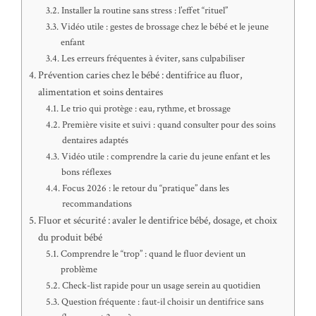
Installer la routine sans stress : l’effet “rituel”
Vidéo utile : gestes de brossage chez le bébé et le jeune
enfant
Les erreurs fréquentes à éviter, sans culpabiliser
Prévention caries chez le bébé : dentifrice au fluor,
alimentation et soins dentaires
Le trio qui protège : eau, rythme, et brossage
Première visite et suivi : quand consulter pour des soins
dentaires adaptés
Vidéo utile : comprendre la carie du jeune enfant et les
bons réflexes
Focus 2026 : le retour du “pratique” dans les
recommandations
Fluor et sécurité : avaler le dentifrice bébé, dosage, et choix
du produit bébé
Comprendre le “trop” : quand le fluor devient un
problème
Check-list rapide pour un usage serein au quotidien
Question fréquente : faut-il choisir un dentifrice sans