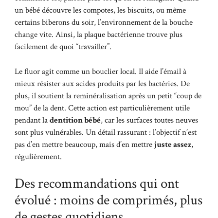
un bébé découvre les compotes, les biscuits, ou même
certains biberons du soir, l’environnement de la bouche
change vite. Ainsi, la plaque bactérienne trouve plus
facilement de quoi “travailler”.
Le fluor agit comme un bouclier local. Il aide l’émail à
mieux résister aux acides produits par les bactéries. De
plus, il soutient la reminéralisation après un petit “coup de
mou” de la dent. Cette action est particulièrement utile
pendant la
dentition bébé
, car les surfaces toutes neuves
sont plus vulnérables. Un détail rassurant : l’objectif n’est
pas d’en mettre beaucoup, mais d’en mettre
juste assez
,
régulièrement.
Des recommandations qui ont
évolué : moins de comprimés, plus
de gestes quotidiens