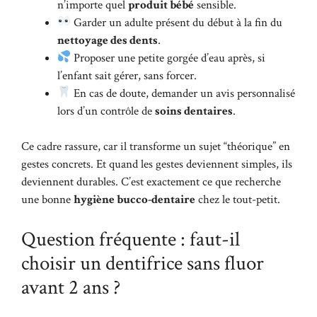
n’importe quel
produit bébé
sensible.
Garder un adulte présent du début à la fin du
nettoyage des dents
.
Proposer une petite gorgée d’eau après, si
l’enfant sait gérer, sans forcer.
En cas de doute, demander un avis personnalisé
lors d’un contrôle de
soins dentaires
.
Ce cadre rassure, car il transforme un sujet “théorique” en
gestes concrets. Et quand les gestes deviennent simples, ils
deviennent durables. C’est exactement ce que recherche
une bonne
hygiène bucco-dentaire
chez le tout-petit.
Question fréquente : faut-il
choisir un dentifrice sans fluor
avant 2 ans ?