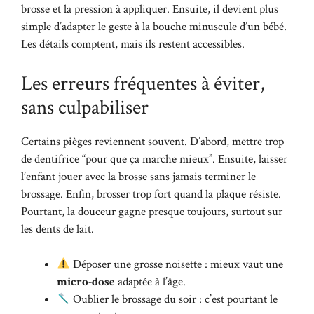
brosse et la pression à appliquer. Ensuite, il devient plus
simple d’adapter le geste à la bouche minuscule d’un bébé.
Les détails comptent, mais ils restent accessibles.
Les erreurs fréquentes à éviter,
sans culpabiliser
Certains pièges reviennent souvent. D’abord, mettre trop
de dentifrice “pour que ça marche mieux”. Ensuite, laisser
l’enfant jouer avec la brosse sans jamais terminer le
brossage. Enfin, brosser trop fort quand la plaque résiste.
Pourtant, la douceur gagne presque toujours, surtout sur
les dents de lait.
Déposer une grosse noisette : mieux vaut une
micro-dose
adaptée à l’âge.
Oublier le brossage du soir : c’est pourtant le