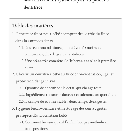
dentifrice.
Table des matières
Dentifrice fluor pour bébé : comprendre le rôle du fluor
dans la santé des dents
Des recommandations qui ont évolué : moins de
comprimés, plus de gestes quotidiens
Une scène très concrète : le “biberon dodo” et la première
carie
Choisir un dentifrice bébé au fluor : concentration, âge, et
protection des gencives
Quantité de dentifrice : le détail qui change tout
Ingrédients et texture : douceur et tolérance au quotidien
Exemple de routine stable : deux temps, deux gestes
Hygiène bucco-dentaire et nettoyage des dents : gestes
pratiques dès la dentition bébé
Comment brosser quand l’enfant bouge : méthode en
trois positions