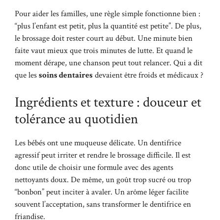
Pour aider les familles, une règle simple fonctionne bien :
“plus l’enfant est petit, plus la quantité est petite”. De plus,
le brossage doit rester court au début. Une minute bien
faite vaut mieux que trois minutes de lutte. Et quand le
moment dérape, une chanson peut tout relancer. Qui a dit
que les
soins dentaires
devaient être froids et médicaux ?
Ingrédients et texture : douceur et
tolérance au quotidien
Les bébés ont une muqueuse délicate. Un dentifrice
agressif peut irriter et rendre le brossage difficile. Il est
donc utile de choisir une formule avec des agents
nettoyants doux. De même, un goût trop sucré ou trop
“bonbon” peut inciter à avaler. Un arôme léger facilite
souvent l’acceptation, sans transformer le dentifrice en
friandise.