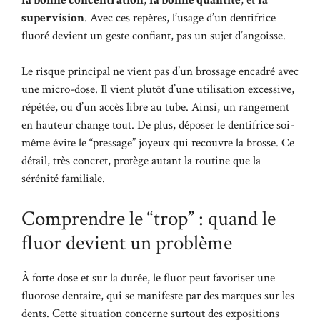
supervision
. Avec ces repères, l’usage d’un dentifrice
fluoré devient un geste confiant, pas un sujet d’angoisse.
Le risque principal ne vient pas d’un brossage encadré avec
une micro-dose. Il vient plutôt d’une utilisation excessive,
répétée, ou d’un accès libre au tube. Ainsi, un rangement
en hauteur change tout. De plus, déposer le dentifrice soi-
même évite le “pressage” joyeux qui recouvre la brosse. Ce
détail, très concret, protège autant la routine que la
sérénité familiale.
Comprendre le “trop” : quand le
fluor devient un problème
À forte dose et sur la durée, le fluor peut favoriser une
fluorose dentaire, qui se manifeste par des marques sur les
dents. Cette situation concerne surtout des expositions