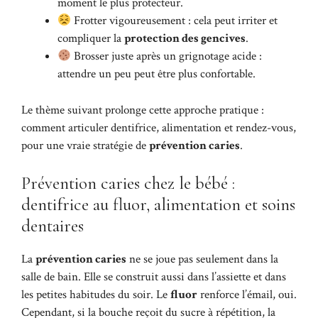
moment le plus protecteur.
Frotter vigoureusement : cela peut irriter et
compliquer la
protection des gencives
.
Brosser juste après un grignotage acide :
attendre un peu peut être plus confortable.
Le thème suivant prolonge cette approche pratique :
comment articuler dentifrice, alimentation et rendez-vous,
pour une vraie stratégie de
prévention caries
.
Prévention caries chez le bébé :
dentifrice au fluor, alimentation et soins
dentaires
La
prévention caries
ne se joue pas seulement dans la
salle de bain. Elle se construit aussi dans l’assiette et dans
les petites habitudes du soir. Le
fluor
renforce l’émail, oui.
Cependant, si la bouche reçoit du sucre à répétition, la