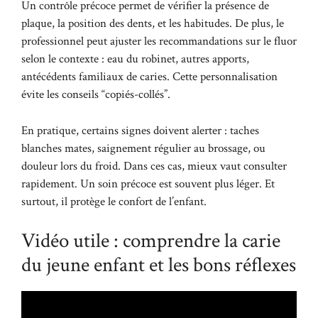
Un contrôle précoce permet de vérifier la présence de
plaque, la position des dents, et les habitudes. De plus, le
professionnel peut ajuster les recommandations sur le fluor
selon le contexte : eau du robinet, autres apports,
antécédents familiaux de caries. Cette personnalisation
évite les conseils “copiés-collés”.
En pratique, certains signes doivent alerter : taches
blanches mates, saignement régulier au brossage, ou
douleur lors du froid. Dans ces cas, mieux vaut consulter
rapidement. Un soin précoce est souvent plus léger. Et
surtout, il protège le confort de l’enfant.
Vidéo utile : comprendre la carie
du jeune enfant et les bons réflexes