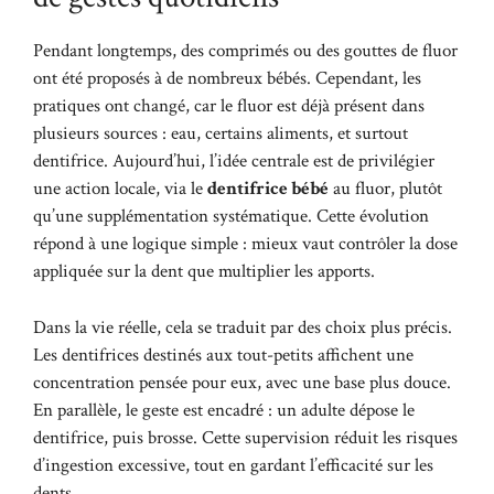
Pendant longtemps, des comprimés ou des gouttes de fluor
ont été proposés à de nombreux bébés. Cependant, les
pratiques ont changé, car le fluor est déjà présent dans
plusieurs sources : eau, certains aliments, et surtout
dentifrice. Aujourd’hui, l’idée centrale est de privilégier
une action locale, via le
dentifrice bébé
au fluor, plutôt
qu’une supplémentation systématique. Cette évolution
répond à une logique simple : mieux vaut contrôler la dose
appliquée sur la dent que multiplier les apports.
Dans la vie réelle, cela se traduit par des choix plus précis.
Les dentifrices destinés aux tout-petits affichent une
concentration pensée pour eux, avec une base plus douce.
En parallèle, le geste est encadré : un adulte dépose le
dentifrice, puis brosse. Cette supervision réduit les risques
d’ingestion excessive, tout en gardant l’efficacité sur les
dents.