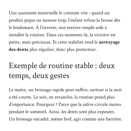
Une assistante maternelle le constate vite : quand un
produit pique ou mousse trop, l’enfant refuse la brosse dès
le lendemain. À l’inverse, une texture simple aide à
installer la routine. Dans ces moments-là, la victoire est
petite, mais précieuse. Et cette stabilité rend le
nettoyage
des dents
plus régulier, donc plus protecteur.
Exemple de routine stable : deux
temps, deux gestes
Le matin, un brossage rapide peut suffire, surtout si la nuit
a été courte. Le soir, en revanche, la routine prend plus
d’importance. Pourquoi ? Parce que la salive circule moins
pendant le sommeil. Ainsi, les dents sont plus exposées.
Un brossage encadré, même bref, agit comme une barrière.