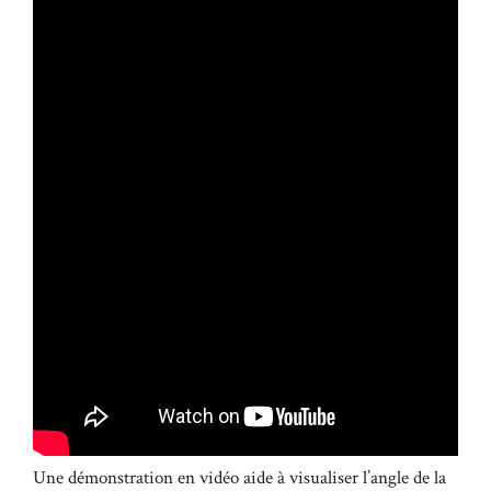
Une démonstration en vidéo aide à visualiser l’angle de la