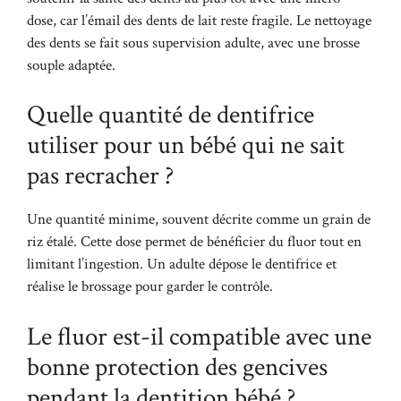
dose, car l’émail des dents de lait reste fragile. Le nettoyage
des dents se fait sous supervision adulte, avec une brosse
souple adaptée.
Quelle quantité de dentifrice
utiliser pour un bébé qui ne sait
pas recracher ?
Une quantité minime, souvent décrite comme un grain de
riz étalé. Cette dose permet de bénéficier du fluor tout en
limitant l’ingestion. Un adulte dépose le dentifrice et
réalise le brossage pour garder le contrôle.
Le fluor est-il compatible avec une
bonne protection des gencives
pendant la dentition bébé ?