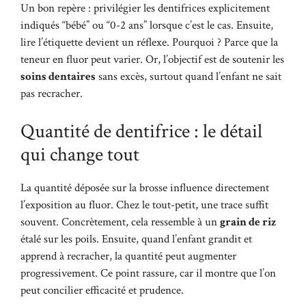
Un bon repère : privilégier les dentifrices explicitement
indiqués “bébé” ou “0-2 ans” lorsque c’est le cas. Ensuite,
lire l’étiquette devient un réflexe. Pourquoi ? Parce que la
teneur en fluor peut varier. Or, l’objectif est de soutenir les
soins dentaires
sans excès, surtout quand l’enfant ne sait
pas recracher.
Quantité de dentifrice : le détail
qui change tout
La quantité déposée sur la brosse influence directement
l’exposition au fluor. Chez le tout-petit, une trace suffit
souvent. Concrètement, cela ressemble à un
grain de riz
étalé sur les poils. Ensuite, quand l’enfant grandit et
apprend à recracher, la quantité peut augmenter
progressivement. Ce point rassure, car il montre que l’on
peut concilier efficacité et prudence.