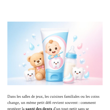
Dans les salles de jeux, les cuisines familiales ou les coins
change, un même petit défi revient souvent : comment
protéger la
santé des dents
d’un tout-petit sans se