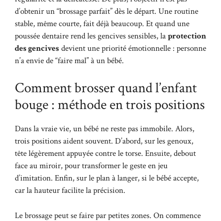
d’obtenir un “brossage parfait” dès le départ. Une routine
stable, même courte, fait déjà beaucoup. Et quand une
poussée dentaire rend les gencives sensibles, la
protection
des gencives
devient une priorité émotionnelle : personne
n’a envie de “faire mal” à un bébé.
Comment brosser quand l’enfant
bouge : méthode en trois positions
Dans la vraie vie, un bébé ne reste pas immobile. Alors,
trois positions aident souvent. D’abord, sur les genoux,
tête légèrement appuyée contre le torse. Ensuite, debout
face au miroir, pour transformer le geste en jeu
d’imitation. Enfin, sur le plan à langer, si le bébé accepte,
car la hauteur facilite la précision.
Le brossage peut se faire par petites zones. On commence