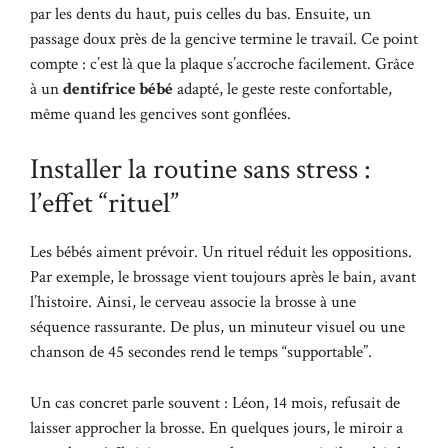
par les dents du haut, puis celles du bas. Ensuite, un
passage doux près de la gencive termine le travail. Ce point
compte : c’est là que la plaque s’accroche facilement. Grâce
à un
dentifrice bébé
adapté, le geste reste confortable,
même quand les gencives sont gonflées.
Installer la routine sans stress :
l’effet “rituel”
Les bébés aiment prévoir. Un rituel réduit les oppositions.
Par exemple, le brossage vient toujours après le bain, avant
l’histoire. Ainsi, le cerveau associe la brosse à une
séquence rassurante. De plus, un minuteur visuel ou une
chanson de 45 secondes rend le temps “supportable”.
Un cas concret parle souvent : Léon, 14 mois, refusait de
laisser approcher la brosse. En quelques jours, le miroir a