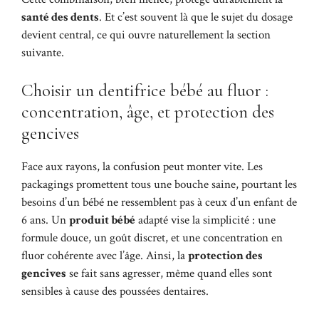
santé des dents
. Et c’est souvent là que le sujet du dosage
devient central, ce qui ouvre naturellement la section
suivante.
Choisir un dentifrice bébé au fluor :
concentration, âge, et protection des
gencives
Face aux rayons, la confusion peut monter vite. Les
packagings promettent tous une bouche saine, pourtant les
besoins d’un bébé ne ressemblent pas à ceux d’un enfant de
6 ans. Un
produit bébé
adapté vise la simplicité : une
formule douce, un goût discret, et une concentration en
fluor cohérente avec l’âge. Ainsi, la
protection des
gencives
se fait sans agresser, même quand elles sont
sensibles à cause des poussées dentaires.