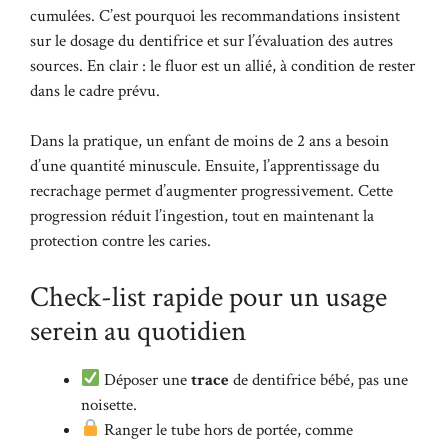
cumulées. C’est pourquoi les recommandations insistent
sur le dosage du dentifrice et sur l’évaluation des autres
sources. En clair : le fluor est un allié, à condition de rester
dans le cadre prévu.
Dans la pratique, un enfant de moins de 2 ans a besoin
d’une quantité minuscule. Ensuite, l’apprentissage du
recrachage permet d’augmenter progressivement. Cette
progression réduit l’ingestion, tout en maintenant la
protection contre les caries.
Check-list rapide pour un usage
serein au quotidien
Déposer une
trace
de dentifrice bébé, pas une
noisette.
Ranger le tube hors de portée, comme