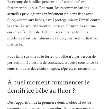
Beaucoup de familles pensent que “sans fluor” est
forcément plus sûr. Pourtant, les recommandations
actuelles privilégient généralement un dentifrice avec
fluor, adapté aux bébés, car il protège mieux l’émail contre
la carie. La sécurité vient du dosage. Ensuite, la routine
encadrée fait le reste. Cette nuance change tout : la
prudence n’est pas l’absence de fluor, c’est son utilisation
maîtrisée.
Pour finir sur une idée forte : un bébé n’a pas besoin de
perfection, il a besoin de constance. Et cette constance se
construit avec des choix simples, répétés, et rassurants.
À quel moment commencer le
dentifrice bébé au fluor ?
Dès l’apparition de la première dent. L’objectif est de
soutenir la santé des dents au plus tôt avec une micro-