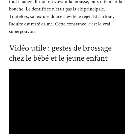
tout changé. Il riait en voyant la mousse, puis il tendait la
bouche. Le dentifrice n’était pas la clé principale.
Toutefois, sa texture douce a évité le rejet. Et surtout,
l’adulte est resté calme. Cette constance, c’est le vrai
superpouvoir.
Vidéo utile : gestes de brossage
chez le bébé et le jeune enfant