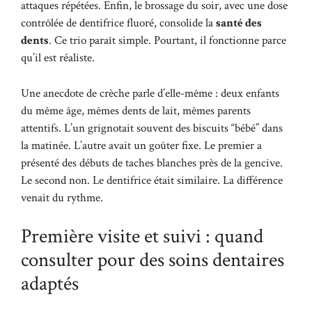
attaques répétées. Enfin, le brossage du soir, avec une dose
contrôlée de dentifrice fluoré, consolide la
santé des
dents
. Ce trio paraît simple. Pourtant, il fonctionne parce
qu’il est réaliste.
Une anecdote de crèche parle d’elle-même : deux enfants
du même âge, mêmes dents de lait, mêmes parents
attentifs. L’un grignotait souvent des biscuits “bébé” dans
la matinée. L’autre avait un goûter fixe. Le premier a
présenté des débuts de taches blanches près de la gencive.
Le second non. Le dentifrice était similaire. La différence
venait du rythme.
Première visite et suivi : quand
consulter pour des soins dentaires
adaptés