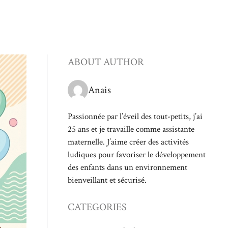
ABOUT AUTHOR
Anais
Passionnée par l’éveil des tout-petits, j’ai
25 ans et je travaille comme assistante
maternelle. J’aime créer des activités
ludiques pour favoriser le développement
des enfants dans un environnement
bienveillant et sécurisé.
CATEGORIES