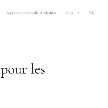
À propos de Camille et Mathias
Blog
 pour les