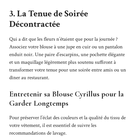
3. La Tenue de Soirée
Décontractée
Qui a dit que les fleurs n’étaient que pour la journée ?
Associez votre blouse à une jupe en cuir ou un pantalon
enduit noir. Une paire d’escarpins, une pochette élégante
et un maquillage légèrement plus soutenu suffiront à
transformer votre tenue pour une soirée entre amis ou un
dîner au restaurant.
Entretenir sa Blouse Cyrillus pour la
Garder Longtemps
Pour préserver l’éclat des couleurs et la qualité du tissu de
votre vêtement, il est essentiel de suivre les
recommandations de lavage.