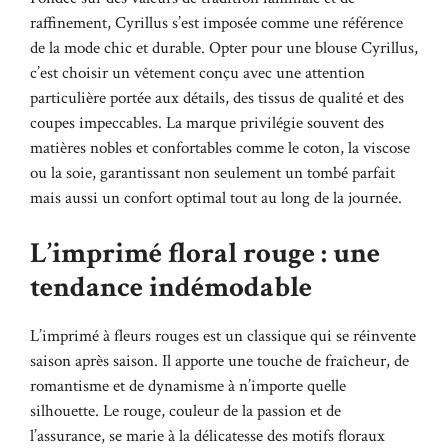
raffinement, Cyrillus s’est imposée comme une référence
de la mode chic et durable. Opter pour une blouse Cyrillus,
c’est choisir un vêtement conçu avec une attention
particulière portée aux détails, des tissus de qualité et des
coupes impeccables. La marque privilégie souvent des
matières nobles et confortables comme le coton, la viscose
ou la soie, garantissant non seulement un tombé parfait
mais aussi un confort optimal tout au long de la journée.
L’imprimé floral rouge : une
tendance indémodable
L’imprimé à fleurs rouges est un classique qui se réinvente
saison après saison. Il apporte une touche de fraîcheur, de
romantisme et de dynamisme à n’importe quelle
silhouette. Le rouge, couleur de la passion et de
l’assurance, se marie à la délicatesse des motifs floraux