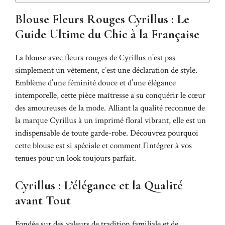
Blouse Fleurs Rouges Cyrillus : Le
Guide Ultime du Chic à la Française
La blouse avec fleurs rouges de Cyrillus n’est pas
simplement un vêtement, c’est une déclaration de style.
Emblème d’une féminité douce et d’une élégance
intemporelle, cette pièce maîtresse a su conquérir le cœur
des amoureuses de la mode. Alliant la qualité reconnue de
la marque Cyrillus à un imprimé floral vibrant, elle est un
indispensable de toute garde-robe. Découvrez pourquoi
cette blouse est si spéciale et comment l’intégrer à vos
tenues pour un look toujours parfait.
Cyrillus : L’élégance et la Qualité
avant Tout
Fondée sur des valeurs de tradition familiale et de