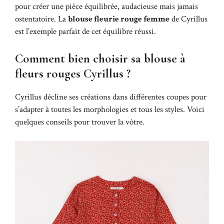
pour créer une pièce équilibrée, audacieuse mais jamais
ostentatoire. La
blouse fleurie rouge femme
de Cyrillus
est l’exemple parfait de cet équilibre réussi.
Comment bien choisir sa blouse à
fleurs rouges Cyrillus ?
Cyrillus décline ses créations dans différentes coupes pour
s’adapter à toutes les morphologies et tous les styles. Voici
quelques conseils pour trouver la vôtre.