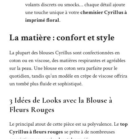
volants discrets ou smocks… chaque détail ajoute
une touche unique à votre
chemisier Cyrillus à
imprimé floral
.
La matière : confort et style
La plupart des blouses Cyrillus sont confectionnées en
coton ou en viscose, des matières respirantes et agréables
sur la peau. Une blouse en coton sera parfaite pour le
quotidien, tandis qu’un modèle en crêpe de viscose offrira
un tombé plus fluide et sophistiqué.
3 Idées de Looks avec la Blouse à
Fleurs Rouges
Le principal atout de cette pièce est sa polyvalence. Le
top
Cyrillus à fleurs rouges
se prête à de nombreuses