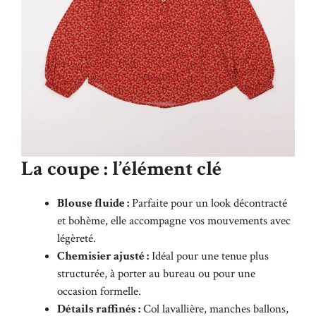
La coupe : l’élément clé
Blouse fluide :
Parfaite pour un look décontracté
et bohème, elle accompagne vos mouvements avec
légèreté.
Chemisier ajusté :
Idéal pour une tenue plus
structurée, à porter au bureau ou pour une
occasion formelle.
Détails raffinés :
Col lavallière, manches ballons,