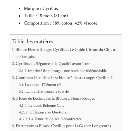
Marque : Cyrillus
Taille : 18 mois (81 cm)
Composition : 58% coton, 42% viscose
Table des matières
Blouse Fleurs Rouges Cyrillus : Le Guide Ultime du Chic à
la Française
Cyrillus : L’élégance et la Qualité avant Tout
L’imprimé floral rouge : une tendance indémodable
Comment bien choisir sa blouse à fleurs rouges Cyrillus ?
La coupe : l’élément clé
La matière : confort et style
3 Idées de Looks avec la Blouse à Fleurs Rouges
1. Le Look Bohème Chic
2. L’Élégance au Quotidien
3. La Tenue de Soirée Décontractée
Entretenir sa Blouse Cyrillus pour la Garder Longtemps