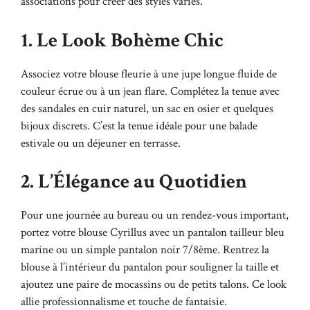
associations pour créer des styles variés.
1. Le Look Bohème Chic
Associez votre blouse fleurie à une jupe longue fluide de
couleur écrue ou à un jean flare. Complétez la tenue avec
des sandales en cuir naturel, un sac en osier et quelques
bijoux discrets. C’est la tenue idéale pour une balade
estivale ou un déjeuner en terrasse.
2. L’Élégance au Quotidien
Pour une journée au bureau ou un rendez-vous important,
portez votre blouse Cyrillus avec un pantalon tailleur bleu
marine ou un simple pantalon noir 7/8ème. Rentrez la
blouse à l’intérieur du pantalon pour souligner la taille et
ajoutez une paire de mocassins ou de petits talons. Ce look
allie professionnalisme et touche de fantaisie.