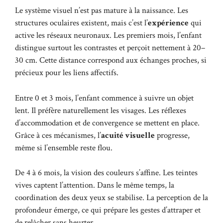
Le système visuel n’est pas mature à la naissance. Les
structures oculaires existent, mais c’est l’
expérience
qui
active les réseaux neuronaux. Les premiers mois, l’enfant
distingue surtout les contrastes et perçoit nettement à 20–
30 cm. Cette distance correspond aux échanges proches, si
précieux pour les liens affectifs.
Entre 0 et 3 mois, l’enfant commence à suivre un objet
lent. Il préfère naturellement les visages. Les réflexes
d’accommodation et de convergence se mettent en place.
Grâce à ces mécanismes, l’
acuité visuelle
progresse,
même si l’ensemble reste flou.
De 4 à 6 mois, la vision des couleurs s’affine. Les teintes
vives captent l’attention. Dans le même temps, la
coordination des deux yeux se stabilise. La perception de la
profondeur émerge, ce qui prépare les gestes d’attraper et
de relâcher sans heurter.