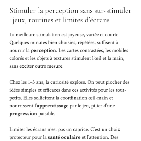
Stimuler la perception sans sur-stimuler
: jeux, routines et limites d’écrans
La meilleure stimulation est joyeuse, variée et courte.
Quelques minutes bien choisies, répétées, suffisent à
nourrir la
perception
. Les cartes contrastées, les mobiles
colorés et les objets à textures stimulent l’œil et la main,
sans exciter outre mesure.
Chez les 1–3 ans, la curiosité explose. On peut piocher des
idées simples et efficaces dans ces
activités pour les tout-
petits
. Elles sollicitent la coordination œil-main et
nourrissent l’
apprentissage
par le jeu, pilier d’une
progression
paisible.
Limiter les écrans n’est pas un caprice. C’est un choix
protecteur pour la
santé oculaire
et l’attention. Des