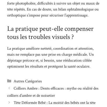
forte photophobie, difficultés à suivre un objet ou maux de
tête répétés. En cas de doute, un bilan ophtalmologique ou
orthoptique s’impose pour sécuriser l’apprentissage.
La pratique peut-elle compenser
tous les troubles visuels ?
La pratique améliore netteté, coordination et attention,
mais ne remplace pas une prise en charge médicale. Un
dépistage précoce et, si besoin, une rééducation ciblée
optimisent les résultats et protègent la santé oculaire.
Catégories
Autres Catégories
Colliers Ambre : Dents efficaces : mythe ou réalité des
colliers d’ambre et de noisetier
Tête Déformée Bébé : La moitié des bébés ont la tête