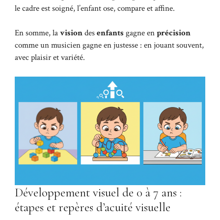
le cadre est soigné, l’enfant ose, compare et affine.
En somme, la
vision
des
enfants
gagne en
précision
comme un musicien gagne en justesse : en jouant souvent,
avec plaisir et variété.
Développement visuel de 0 à 7 ans :
étapes et repères d’acuité visuelle