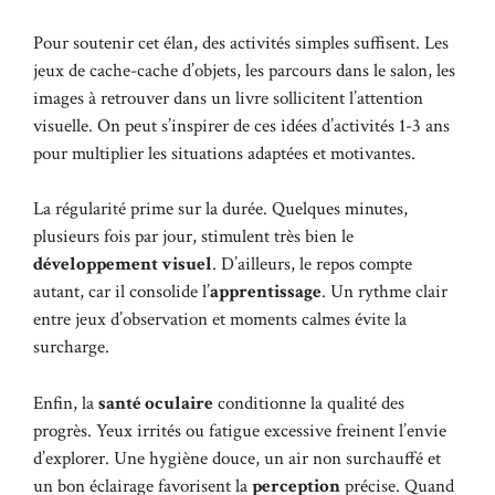
Pour soutenir cet élan, des activités simples suffisent. Les
jeux de cache-cache d’objets, les parcours dans le salon, les
images à retrouver dans un livre sollicitent l’attention
visuelle. On peut s’inspirer de ces
idées d’activités 1-3 ans
pour multiplier les situations adaptées et motivantes.
La régularité prime sur la durée. Quelques minutes,
plusieurs fois par jour, stimulent très bien le
développement visuel
. D’ailleurs, le repos compte
autant, car il consolide l’
apprentissage
. Un rythme clair
entre jeux d’observation et moments calmes évite la
surcharge.
Enfin, la
santé oculaire
conditionne la qualité des
progrès. Yeux irrités ou fatigue excessive freinent l’envie
d’explorer. Une hygiène douce, un air non surchauffé et
un bon éclairage favorisent la
perception
précise. Quand