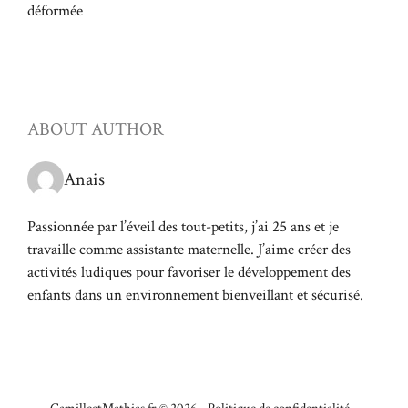
déformée
ABOUT AUTHOR
Anais
Passionnée par l’éveil des tout-petits, j’ai 25 ans et je
travaille comme assistante maternelle. J’aime créer des
activités ludiques pour favoriser le développement des
enfants dans un environnement bienveillant et sécurisé.