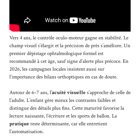
Vers 4 ans, le contrôle oculo-moteur gagne en stabilité. Le
champ visuel s’élargit et la précision de près s’améliore. Un
premier dépistage ophtalmologique formel est
recommandé à cet âge, sauf signe d’alerte plus précoce. En
2026, les campagnes locales insistent aussi sur
l’importance des bilans orthoptiques en cas de doute.
Autour de 6–7 ans, l’
acuité visuelle
s’approche de celle de
l’adulte. L’enfant gère mieux les contrastes faibles et
distingue des détails plus fins. Cette maturité favorise la
lecture naissante, l’écriture et les sports de ballon. La
pratique
reste déterminante, car elle entretient
l’automatisation.