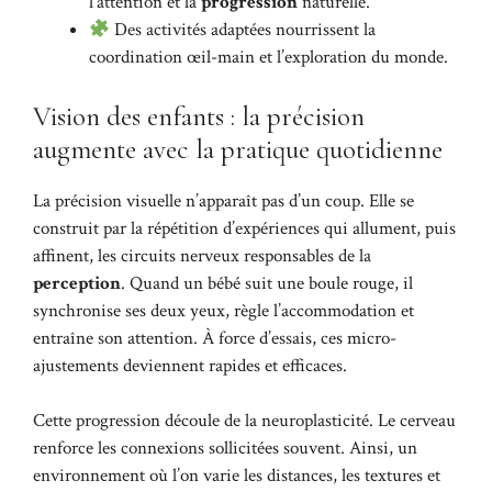
l’attention et la
progression
naturelle.
Des activités adaptées nourrissent la
coordination œil-main et l’exploration du monde.
Vision des enfants : la précision
augmente avec la pratique quotidienne
La précision visuelle n’apparaît pas d’un coup. Elle se
construit par la répétition d’expériences qui allument, puis
affinent, les circuits nerveux responsables de la
perception
. Quand un bébé suit une boule rouge, il
synchronise ses deux yeux, règle l’accommodation et
entraîne son attention. À force d’essais, ces micro-
ajustements deviennent rapides et efficaces.
Cette progression découle de la neuroplasticité. Le cerveau
renforce les connexions sollicitées souvent. Ainsi, un
environnement où l’on varie les distances, les textures et