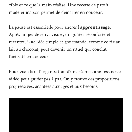
cible et ce que la main réalise. Une
recette de pâte à
modeler
maison permet de démarrer en douceur.
La pause est essentielle pour ancrer l’
apprentissage
.
Après un jeu de suivi visuel, un goûter réconforte et
recentre. Une idée simple et gourmande, comme ce
riz au
lait au chocolat
, peut devenir un rituel qui conclut
l’activité en douceur.
Pour visualiser l’organisation d’une séance, une ressource
vidéo peut guider pas à pas. On y trouve des propositions
progressives, adaptées aux âges et aux besoins.