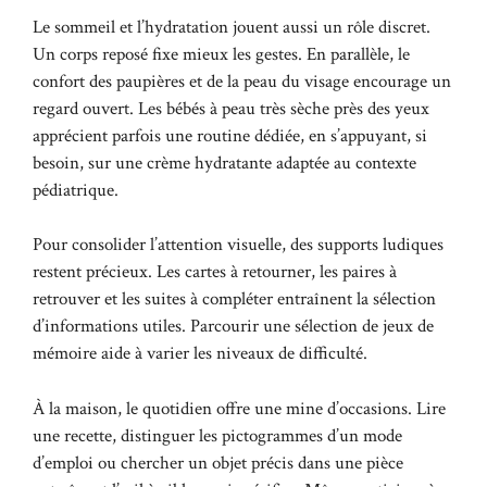
Le sommeil et l’hydratation jouent aussi un rôle discret.
Un corps reposé fixe mieux les gestes. En parallèle, le
confort des paupières et de la peau du visage encourage un
regard ouvert. Les bébés à peau très sèche près des yeux
apprécient parfois une routine dédiée, en s’appuyant, si
besoin, sur une
crème hydratante
adaptée au contexte
pédiatrique.
Pour consolider l’attention visuelle, des supports ludiques
restent précieux. Les cartes à retourner, les paires à
retrouver et les suites à compléter entraînent la sélection
d’informations utiles. Parcourir une sélection de
jeux de
mémoire
aide à varier les niveaux de difficulté.
À la maison, le quotidien offre une mine d’occasions. Lire
une recette, distinguer les pictogrammes d’un mode
d’emploi ou chercher un objet précis dans une pièce