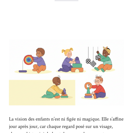
La vision des enfants n’est ni figée ni magique. Elle s’affine
jour après jour, car chaque regard posé sur un visage,