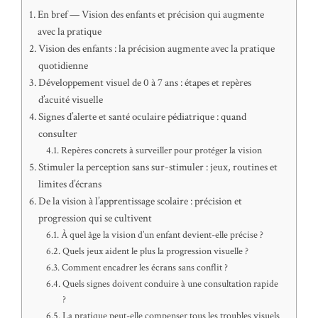
En bref — Vision des enfants et précision qui augmente
avec la pratique
Vision des enfants : la précision augmente avec la pratique
quotidienne
Développement visuel de 0 à 7 ans : étapes et repères
d’acuité visuelle
Signes d’alerte et santé oculaire pédiatrique : quand
consulter
Repères concrets à surveiller pour protéger la vision
Stimuler la perception sans sur-stimuler : jeux, routines et
limites d’écrans
De la vision à l’apprentissage scolaire : précision et
progression qui se cultivent
À quel âge la vision d’un enfant devient-elle précise ?
Quels jeux aident le plus la progression visuelle ?
Comment encadrer les écrans sans conflit ?
Quels signes doivent conduire à une consultation rapide
?
La pratique peut-elle compenser tous les troubles visuels