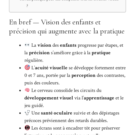
?
En bref — Vision des enfants et
précision qui augmente avec la pratique
La
vision
des
enfants
progresse par étapes, et
la
précision
s’améliore grâce à la
pratique
régulière.
L’
acuité visuelle
se développe fortement entre
0 et 7 ans, portée par la
perception
des contrastes,
puis des couleurs.
Le cerveau consolide les circuits du
développement visuel
via l’
apprentissage
et le
jeu guidé.
Une
santé oculaire
suivie et des dépistages
précoces préviennent des retards durables.
Les écrans sont à encadrer tôt pour préserver