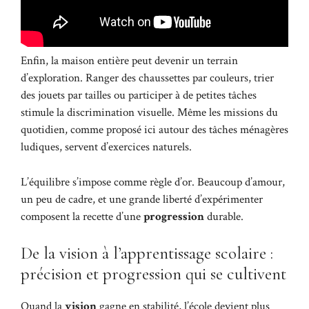
Enfin, la maison entière peut devenir un terrain
d’exploration. Ranger des chaussettes par couleurs, trier
des jouets par tailles ou participer à de petites tâches
stimule la discrimination visuelle. Même les missions du
quotidien, comme proposé ici autour des
tâches ménagères
ludiques
, servent d’exercices naturels.
L’équilibre s’impose comme règle d’or. Beaucoup d’amour,
un peu de cadre, et une grande liberté d’expérimenter
composent la recette d’une
progression
durable.
De la vision à l’apprentissage scolaire :
précision et progression qui se cultivent
Quand la
vision
gagne en stabilité, l’école devient plus