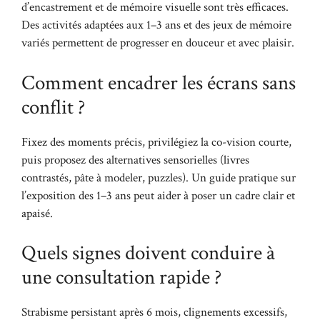
d’encastrement et de mémoire visuelle sont très efficaces.
Des activités adaptées aux 1–3 ans et des jeux de mémoire
variés permettent de progresser en douceur et avec plaisir.
Comment encadrer les écrans sans
conflit ?
Fixez des moments précis, privilégiez la co-vision courte,
puis proposez des alternatives sensorielles (livres
contrastés, pâte à modeler, puzzles). Un guide pratique sur
l’exposition des 1–3 ans peut aider à poser un cadre clair et
apaisé.
Quels signes doivent conduire à
une consultation rapide ?
Strabisme persistant après 6 mois, clignements excessifs,