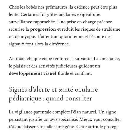
Chez les bébés nés prématurés, la cadence peut être plus
lente. Certaines fragilités oculaires exigent une
surveillance rapprochée. Une prise en charge précoce
sécurise la
progression
et réduit les risques de strabisme
ou de myopie. L’attention quotidienne et l’écoute des
signaux font alors la différence.
Au total, chaque étape renforce la suivante. La constance,
le plaisir et des activités judicieuses guident un
développement visuel
fluide et confiant.
Signes d’alerte et santé oculaire
pédiatrique : quand consulter
La vigilance parentale complète l’élan naturel. Un signe
persistant justifie un avis spécialisé. Mieux vaut consulter
tôt que laisser s’installer une gêne. Cette attitude protège