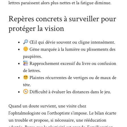
lettres paraissent alors plus nettes et la fatigue diminue.
Repères concrets à surveiller pour
protéger la vision
Œil qui dévie souvent ou cligne intensément.
Gêne marquée à la lumière ou plissements des
paupières.
Rapprochement excessif du livre ou confusion
de lettres.
Plaintes récurrentes de vertiges ou de maux de
tête.
Difficulté à évaluer les distances dans le jeu.
Quand un doute survient, une visite chez
l’ophtalmologiste ou l’orthoptiste s’impose. Le bilan écarte
un trouble et propose, si nécessaire, une rééducation