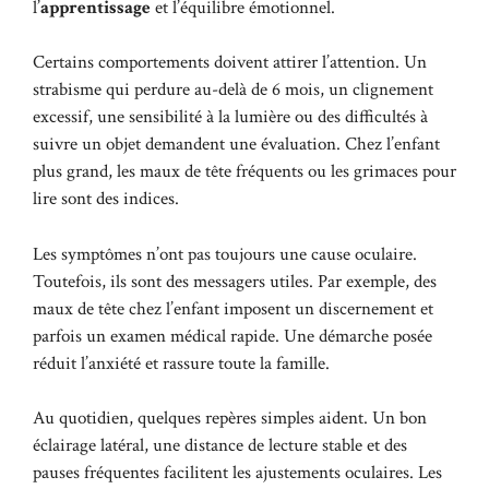
l’
apprentissage
et l’équilibre émotionnel.
Certains comportements doivent attirer l’attention. Un
strabisme qui perdure au-delà de 6 mois, un clignement
excessif, une sensibilité à la lumière ou des difficultés à
suivre un objet demandent une évaluation. Chez l’enfant
plus grand, les maux de tête fréquents ou les grimaces pour
lire sont des indices.
Les symptômes n’ont pas toujours une cause oculaire.
Toutefois, ils sont des messagers utiles. Par exemple, des
maux de tête chez l’enfant
imposent un discernement et
parfois un examen médical rapide. Une démarche posée
réduit l’anxiété et rassure toute la famille.
Au quotidien, quelques repères simples aident. Un bon
éclairage latéral, une distance de lecture stable et des
pauses fréquentes facilitent les ajustements oculaires. Les