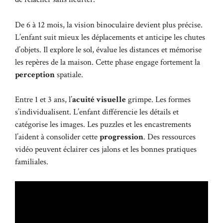
De 6 à 12 mois, la vision binoculaire devient plus précise.
L’enfant suit mieux les déplacements et anticipe les chutes
d’objets. Il explore le sol, évalue les distances et mémorise
les repères de la maison. Cette phase engage fortement la
perception
spatiale.
Entre 1 et 3 ans, l’
acuité visuelle
grimpe. Les formes
s’individualisent. L’enfant différencie les détails et
catégorise les images. Les puzzles et les encastrements
l’aident à consolider cette
progression
. Des ressources
vidéo peuvent éclairer ces jalons et les bonnes pratiques
familiales.