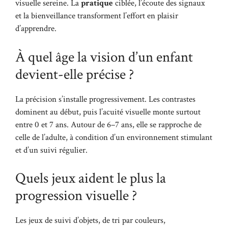
visuelle sereine. La
pratique
ciblée, l’écoute des signaux
et la bienveillance transforment l’effort en plaisir
d’apprendre.
À quel âge la vision d’un enfant
devient-elle précise ?
La précision s’installe progressivement. Les contrastes
dominent au début, puis l’acuité visuelle monte surtout
entre 0 et 7 ans. Autour de 6–7 ans, elle se rapproche de
celle de l’adulte, à condition d’un environnement stimulant
et d’un suivi régulier.
Quels jeux aident le plus la
progression visuelle ?
Les jeux de suivi d’objets, de tri par couleurs,