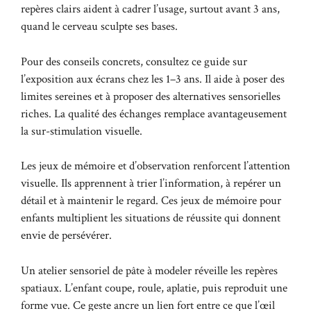
repères clairs aident à cadrer l’usage, surtout avant 3 ans,
quand le cerveau sculpte ses bases.
Pour des conseils concrets, consultez ce guide sur
l’
exposition aux écrans chez les 1–3 ans
. Il aide à poser des
limites sereines et à proposer des alternatives sensorielles
riches. La qualité des échanges remplace avantageusement
la sur-stimulation visuelle.
Les jeux de mémoire et d’observation renforcent l’attention
visuelle. Ils apprennent à trier l’information, à repérer un
détail et à maintenir le regard. Ces
jeux de mémoire pour
enfants
multiplient les situations de réussite qui donnent
envie de persévérer.
Un atelier sensoriel de pâte à modeler réveille les repères
spatiaux. L’enfant coupe, roule, aplatie, puis reproduit une
forme vue. Ce geste ancre un lien fort entre ce que l’œil