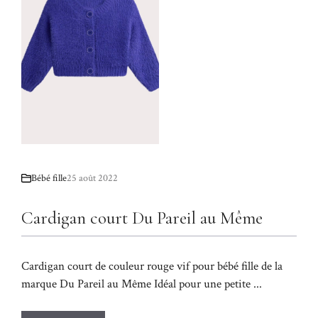
Bébé fille
25 août 2022
Cardigan court Du Pareil au Même
Cardigan court de couleur rouge vif pour bébé fille de la
marque Du Pareil au Même Idéal pour une petite ...