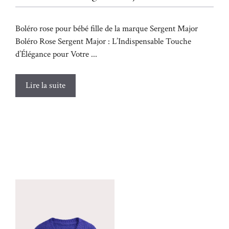
Boléro rose pour bébé fille de la marque Sergent Major
Boléro Rose Sergent Major : L’Indispensable Touche
d’Élégance pour Votre ...
Lire la suite