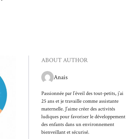
ABOUT AUTHOR
Anais
Passionnée par l’éveil des tout-petits, j’ai
25 ans et je travaille comme assistante
maternelle. J’aime créer des activités
ludiques pour favoriser le développement
des enfants dans un environnement
bienveillant et sécurisé.