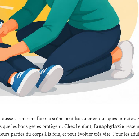
 tousse et cherche l’air : la scène peut basculer en quelques minutes. 
rs que les bons gestes protègent. Chez l’enfant, l’
anaphylaxie
ressem
urs parties du corps à la fois, et peut évoluer très vite. Pour les adu