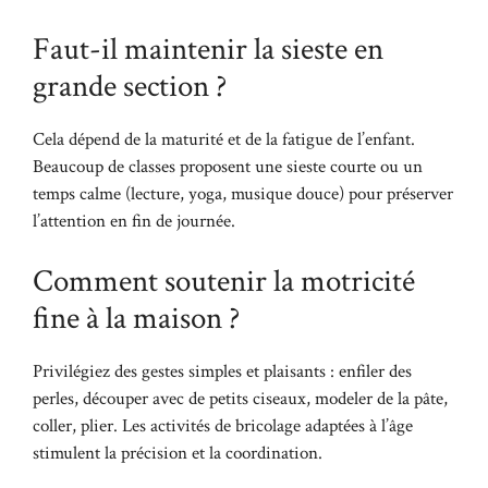
Faut-il maintenir la sieste en
grande section ?
Cela dépend de la maturité et de la fatigue de l’enfant.
Beaucoup de classes proposent une sieste courte ou un
temps calme (lecture, yoga, musique douce) pour préserver
l’attention en fin de journée.
Comment soutenir la motricité
fine à la maison ?
Privilégiez des gestes simples et plaisants : enfiler des
perles, découper avec de petits ciseaux, modeler de la pâte,
coller, plier. Les activités de bricolage adaptées à l’âge
stimulent la précision et la coordination.