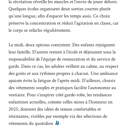
la récréation réveille les muscles et l’envie de jouer dehors.
Quelques écoles organisent deux sorties courtes plutôt
qu’une longue, afin d’espacer les temps assis. Ce choix
préserve la concentration et réduit l’agitation en classe, car
le corps se relâche régulièrement.
Le midi, deux options coexistent. Des enfants rejoignent
leur famille. D’autres restent à l’école et déjeunent sous la
responsabilité de l’équipe de restauration et du service de
garde. Dans ce cas, les adultes veillent au calme, au respect
des goûts et aux rythmes propres à chacun. Une ambiance
apaisée évite la fatigue de l’après-midi. D’ailleurs, choisir
des vêtements souples et pratiques facilite l’autonomie au
vestiaire. Pour s’inspirer côté garde-robe, les tendances
enfantines actuelles, comme celles mises à l’honneur en
2025, donnent des idées de tenues confortables et
résistantes, visibles par exemple via
des sélections de
vêtements du quotidien
.