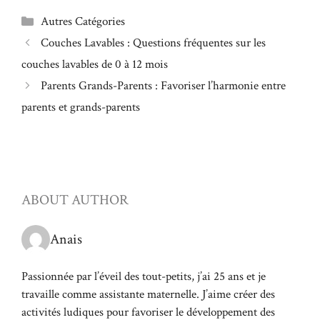
Catégories
Autres Catégories
Couches Lavables : Questions fréquentes sur les
couches lavables de 0 à 12 mois
Parents Grands-Parents : Favoriser l’harmonie entre
parents et grands-parents
ABOUT AUTHOR
Anais
Passionnée par l’éveil des tout-petits, j’ai 25 ans et je
travaille comme assistante maternelle. J’aime créer des
activités ludiques pour favoriser le développement des