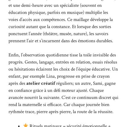
et une demi-heure avec un spécialiste (souvent en
éducation physique, parfois en musique) multiplie les
voies d’accès aux compétences. Ce maillage développe la
curiosité autant que la constance. Et lorsque des sorties
ponctuent l’année (théâtre, musée, nature), les savoirs
prennent l’air et s’incarnent dans des émotions durables.
Enfin, l’observation quotidienne tisse la toile invisible des
progrès. Gestes, langage, entrées en relation, essais résolus
ou hésitations éclairent les choix de l’équipe éducative. Un
enfant, par exemple Lina, progresse en prise de crayon
après des
atelier créatif
réguliers; un autre, Sami, gagne
en confiance grâce à un défi moteur ajusté. Chaque
avancée nourrit la suivante. C’est ce continuum discret qui
rend la maternelle si efficace. Car chaque journée bien
rythmée trace, pierre après pierre, la route de la réussite.
Rituels matinaux = sécurité émotionnelle +