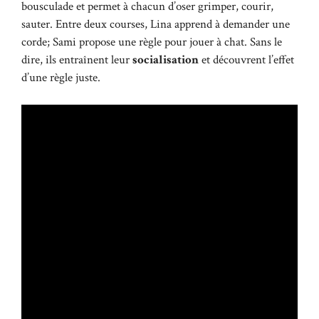
bousculade et permet à chacun d’oser grimper, courir,
sauter. Entre deux courses, Lina apprend à demander une
corde; Sami propose une règle pour jouer à chat. Sans le
dire, ils entraînent leur
socialisation
et découvrent l’effet
d’une règle juste.