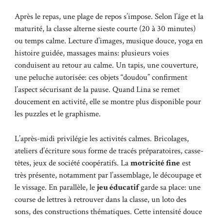
Après le repas, une plage de repos s’impose. Selon l’âge et la
maturité, la classe alterne sieste courte (20 à 30 minutes)
ou temps calme. Lecture d’images, musique douce, yoga en
histoire guidée, massages mains: plusieurs voies
conduisent au retour au calme. Un tapis, une couverture,
une peluche autorisée: ces objets “doudou” confirment
l’aspect sécurisant de la pause. Quand Lina se remet
doucement en activité, elle se montre plus disponible pour
les puzzles et le graphisme.
L’après-midi privilégie les activités calmes. Bricolages,
ateliers d’écriture sous forme de tracés préparatoires, casse-
têtes, jeux de société coopératifs. La
motricité fine
est
très présente, notamment par l’assemblage, le découpage et
le vissage. En parallèle, le
jeu éducatif
garde sa place: une
course de lettres à retrouver dans la classe, un loto des
sons, des constructions thématiques. Cette intensité douce