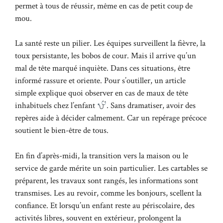
permet à tous de réussir, même en cas de petit coup de
mou.
La santé reste un pilier. Les équipes surveillent la fièvre, la
toux persistante, les bobos de cour. Mais il arrive qu’un
mal de tête marqué inquiète. Dans ces situations, être
informé rassure et oriente. Pour s’outiller, un article
simple explique quoi observer en cas de
maux de tête
inhabituels chez l’enfant
. Sans dramatiser, avoir des
repères aide à décider calmement. Car un repérage précoce
soutient le bien-être de tous.
En fin d’après-midi, la transition vers la maison ou le
service de garde mérite un soin particulier. Les cartables se
préparent, les travaux sont rangés, les informations sont
transmises. Les au revoir, comme les bonjours, scellent la
confiance. Et lorsqu’un enfant reste au périscolaire, des
activités libres, souvent en extérieur, prolongent la