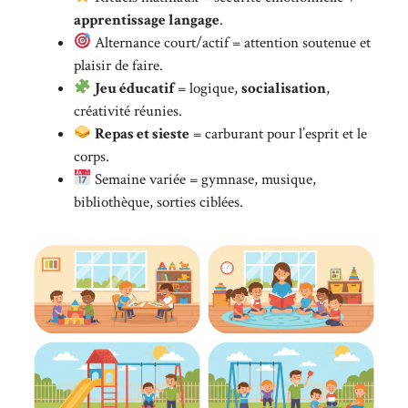
apprentissage langage
.
Alternance court/actif = attention soutenue et
plaisir de faire.
Jeu éducatif
= logique,
socialisation
,
créativité réunies.
Repas et sieste
= carburant pour l’esprit et le
corps.
Semaine variée = gymnase, musique,
bibliothèque, sorties ciblées.