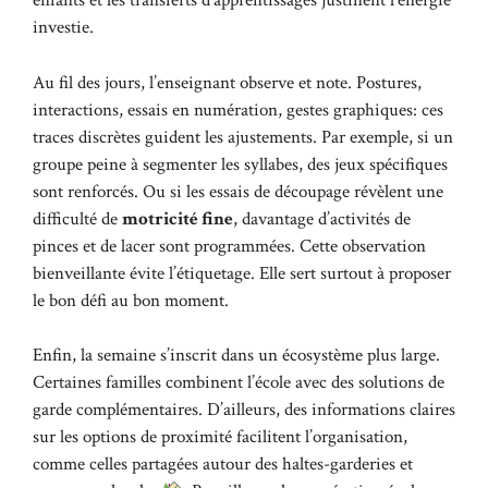
enfants et les transferts d’apprentissages justifient l’énergie
investie.
Au fil des jours, l’enseignant observe et note. Postures,
interactions, essais en numération, gestes graphiques: ces
traces discrètes guident les ajustements. Par exemple, si un
groupe peine à segmenter les syllabes, des jeux spécifiques
sont renforcés. Ou si les essais de découpage révèlent une
difficulté de
motricité fine
, davantage d’activités de
pinces et de lacer sont programmées. Cette observation
bienveillante évite l’étiquetage. Elle sert surtout à proposer
le bon défi au bon moment.
Enfin, la semaine s’inscrit dans un écosystème plus large.
Certaines familles combinent l’école avec des solutions de
garde complémentaires. D’ailleurs, des informations claires
sur les options de proximité facilitent l’organisation,
comme celles partagées autour des
haltes-garderies et