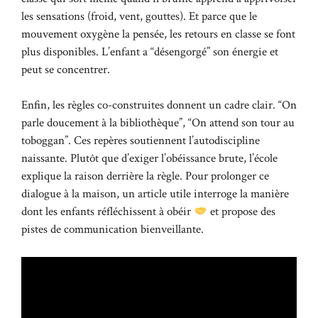
les sensations (froid, vent, gouttes). Et parce que le
mouvement oxygène la pensée, les retours en classe se font
plus disponibles. L’enfant a “désengorgé” son énergie et
peut se concentrer.
Enfin, les règles co-construites donnent un cadre clair. “On
parle doucement à la bibliothèque”, “On attend son tour au
toboggan”. Ces repères soutiennent l’autodiscipline
naissante. Plutôt que d’exiger l’obéissance brute, l’école
explique la raison derrière la règle. Pour prolonger ce
dialogue à la maison, un article utile interroge la manière
dont
les enfants réfléchissent à obéir
et propose des
pistes de communication bienveillante.