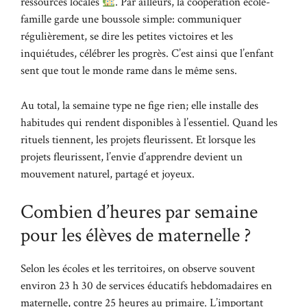
ressources locales
. Par ailleurs, la coopération école-
famille garde une boussole simple: communiquer
régulièrement, se dire les petites victoires et les
inquiétudes, célébrer les progrès. C’est ainsi que l’enfant
sent que tout le monde rame dans le même sens.
Au total, la semaine type ne fige rien; elle installe des
habitudes qui rendent disponibles à l’essentiel. Quand les
rituels tiennent, les projets fleurissent. Et lorsque les
projets fleurissent, l’envie d’apprendre devient un
mouvement naturel, partagé et joyeux.
Combien d’heures par semaine
pour les élèves de maternelle ?
Selon les écoles et les territoires, on observe souvent
environ 23 h 30 de services éducatifs hebdomadaires en
maternelle, contre 25 heures au primaire. L’important