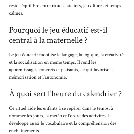
reste l’équilibre entre rituels, ateliers, jeux libres et temps
calmes.
Pourquoi le jeu éducatif est-il
central à la maternelle ?
Le jeu éducatif mobilise le langage, la logique, la créativité
et la socialisation en même temps. Il rend les
apprentissages concrets et plaisants, ce qui favorise la
mémorisation et l’autonomie.
À quoi sert l’heure du calendrier ?
Ce rituel aide les enfants à se repérer dans le temps, à
nommer les jours, la météo et l’ordre des activités. Il
développe aussi le vocabulaire et la compréhension des
enchaînements.