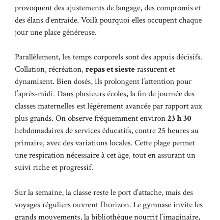
provoquent des ajustements de langage, des compromis et
des élans d’entraide. Voilà pourquoi elles occupent chaque
jour une place généreuse.
Parallèlement, les temps corporels sont des appuis décisifs.
Collation, récréation,
repas et sieste
rassurent et
dynamisent. Bien dosés, ils prolongent l’attention pour
l’après-midi. Dans plusieurs écoles, la fin de journée des
classes maternelles est légèrement avancée par rapport aux
plus grands. On observe fréquemment environ
23 h 30
hebdomadaires de services éducatifs, contre 25 heures au
primaire, avec des variations locales. Cette plage permet
une respiration nécessaire à cet âge, tout en assurant un
suivi riche et progressif.
Sur la semaine, la classe reste le port d’attache, mais des
voyages réguliers ouvrent l’horizon. Le gymnase invite les
grands mouvements, la bibliothèque nourrit l’imaginaire,