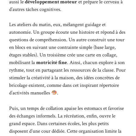
aussi le
développement moteur
et prépare le cerveau à
d’autres tâches cognitives.
Les ateliers du matin, eux, mélangent guidage et
autonomie. Un groupe écoute une histoire et répond à des
questions de compréhension. Un autre construit une tour
en blocs en suivant une contrainte simple (base large,
étages stables). Un troisième crée une carte en collage,
mobilisant la
motricité fine
. Ainsi, chacun explore à son
rythme, tout en partageant les ressources de la classe. Pour
stimuler la créativité à la maison, des idées concrètes de
bricolage existent, comme dans
cet inspirant répertoire
d’activités manuelles
.
Puis, un temps de collation apaise les estomacs et favorise
des échanges informels. La récréation, enfin, ouvre le
grand espace. Dans certaines écoles, les plus petits
disposent d’une cour dédiée. Cette organisation limite la