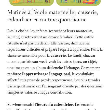
Matinée à l’école maternelle : causerie,
calendrier et routine quotidienne
Dès la cloche, les enfants accrochent leurs manteaux,
saluent, et retrouvent un espace familier. Cette entrée
rituelle n’est pas un détail. Elle rassure, diminue les
séparations difficiles et prépare l’esprit à apprendre. Puis, la
classe se rassemble pour la
causerie
. Le lundi, chacun
raconte parfois son week-end; les autres jours, un objet,
une image ou un album déclenche l’échange. Ce moment
renforce l’
apprentissage langage
oral, le vocabulaire
affectif et la prise de parole respectueuse. Les plus timides
participent aussi, car l’enseignant oriente par des questions
simples et valorise chaque contribution.
Survient ensuite l’
heure du calendrier
. Les enfants