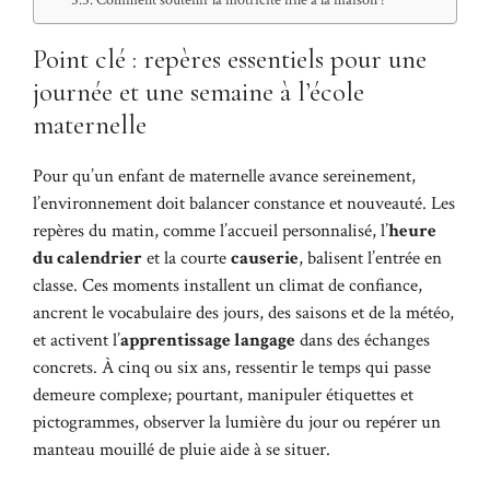
Point clé : repères essentiels pour une
journée et une semaine à l’école
maternelle
Pour qu’un enfant de maternelle avance sereinement,
l’environnement doit balancer constance et nouveauté. Les
repères du matin, comme l’accueil personnalisé, l’
heure
du calendrier
et la courte
causerie
, balisent l’entrée en
classe. Ces moments installent un climat de confiance,
ancrent le vocabulaire des jours, des saisons et de la météo,
et activent l’
apprentissage langage
dans des échanges
concrets. À cinq ou six ans, ressentir le temps qui passe
demeure complexe; pourtant, manipuler étiquettes et
pictogrammes, observer la lumière du jour ou repérer un
manteau mouillé de pluie aide à se situer.