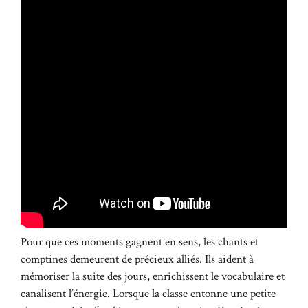
Pour que ces moments gagnent en sens, les chants et
comptines demeurent de précieux alliés. Ils aident à
mémoriser la suite des jours, enrichissent le vocabulaire et
canalisent l’énergie. Lorsque la classe entonne une petite