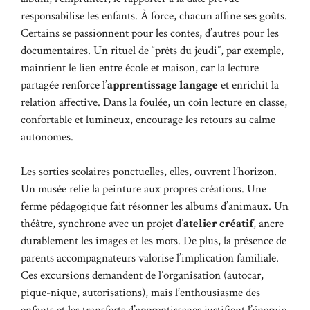
responsabilise les enfants. À force, chacun affine ses goûts.
Certains se passionnent pour les contes, d’autres pour les
documentaires. Un rituel de “prêts du jeudi”, par exemple,
maintient le lien entre école et maison, car la lecture
partagée renforce l’
apprentissage langage
et enrichit la
relation affective. Dans la foulée, un coin lecture en classe,
confortable et lumineux, encourage les retours au calme
autonomes.
Les sorties scolaires ponctuelles, elles, ouvrent l’horizon.
Un musée relie la peinture aux propres créations. Une
ferme pédagogique fait résonner les albums d’animaux. Un
théâtre, synchrone avec un projet d’
atelier créatif
, ancre
durablement les images et les mots. De plus, la présence de
parents accompagnateurs valorise l’implication familiale.
Ces excursions demandent de l’organisation (autocar,
pique-nique, autorisations), mais l’enthousiasme des