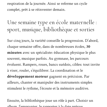
respiration de la journée. Ainsi se referme un cycle
complet, prêt à se réinventer demain.
Une semaine type en école maternelle :
sport, musique, bibliothèque et sorties
Sur cinq jours, la variété conseille la progression. D’abord,
chaque semaine offre, dans de nombreuses écoles,
30
minutes
avec un spécialiste: éducation physique le plus
souvent, musique parfois. Au gymnase, les parcours
évoluent. Rampers, roues, bancs suédois, cibles: tout invite
à viser, rouler, s’équilibrer. La coordination et le
développement moteur
gagnent en précision. Par
ailleurs, chanter et manipuler des instruments simples
stimulent le rythme, l’écoute et la mémoire auditive.
Ensuite, la bibliothèque joue un rôle à part. Choisir un
album, l’emprunter, le rapporter à la date prévue