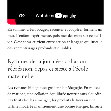
En somme, créer, bouger, raconter et coopérer forment un
tout. L’enfant expérimente, puis met des mots sur ce qu’il
vit. C’est ce va-et-vient entre action et langage qui installe
des apprentissages profonds et durables.
Rythmes de la journée : collation,
récréation, repas et sieste à l’école
maternelle
Les rythmes biologiques guident la pédagogie. En milieu
de matinée, une collation équilibrée nourrit sans alourdir.
Les fruits faciles à manger, les produits laitiers ou une
tartine modérée maintiennent une bonne énergie. Ensuite,