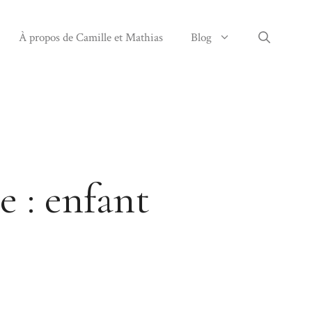
À propos de Camille et Mathias
Blog
e : enfant