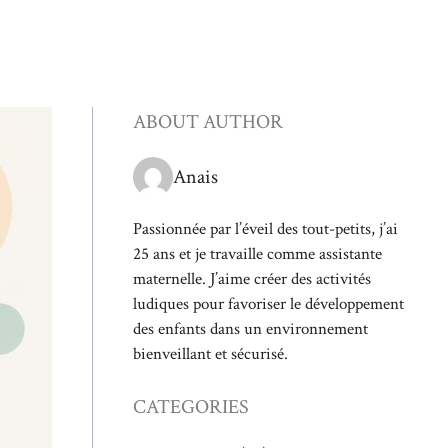
ABOUT AUTHOR
Anais
Passionnée par l’éveil des tout-petits, j’ai
25 ans et je travaille comme assistante
maternelle. J’aime créer des activités
ludiques pour favoriser le développement
des enfants dans un environnement
bienveillant et sécurisé.
CATEGORIES