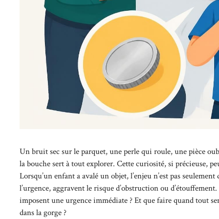
Un bruit sec sur le parquet, une perle qui roule, une pièce oub
la bouche sert à tout explorer. Cette curiosité, si précieuse, 
Lorsqu’un enfant a avalé un objet, l’enjeu n’est pas seulement de 
l’urgence, aggravent le risque d’obstruction ou d’étouffement
imposent une urgence immédiate ? Et que faire quand tout sem
dans la gorge ?