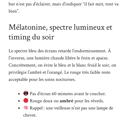
but n’est pas d’éclairer, mais d’indiquer “il fait nuit, tout va
bien”.
Mélatonine, spectre lumineux et
timing du soir
Le spectre bleu des écrans retarde l’endormissement. À
l’inverse, une lumière chaude libère le frein et apaise.
Concrètement, on évite le bleu et le blanc froid le soir, on
privilégie l’ambré et l’orangé. Le rouge très faible reste
acceptable pour les soins nocturnes.
Pas d’écran 60 minutes avant le coucher.
Rouge doux ou
ambré
pour les réveils.
Rappel : une veilleuse n’est pas une lampe de
chevet.