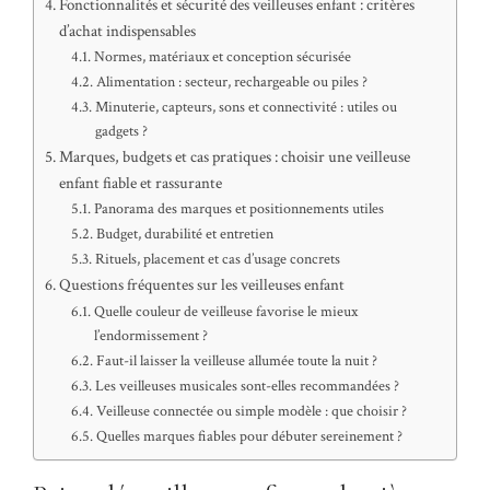
Fonctionnalités et sécurité des veilleuses enfant : critères
d’achat indispensables
Normes, matériaux et conception sécurisée
Alimentation : secteur, rechargeable ou piles ?
Minuterie, capteurs, sons et connectivité : utiles ou
gadgets ?
Marques, budgets et cas pratiques : choisir une veilleuse
enfant fiable et rassurante
Panorama des marques et positionnements utiles
Budget, durabilité et entretien
Rituels, placement et cas d’usage concrets
Questions fréquentes sur les veilleuses enfant
Quelle couleur de veilleuse favorise le mieux
l’endormissement ?
Faut-il laisser la veilleuse allumée toute la nuit ?
Les veilleuses musicales sont-elles recommandées ?
Veilleuse connectée ou simple modèle : que choisir ?
Quelles marques fiables pour débuter sereinement ?