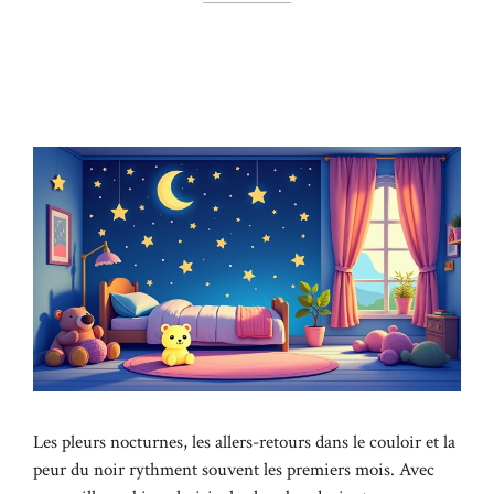
Les pleurs nocturnes, les allers-retours dans le couloir et la
peur du noir rythment souvent les premiers mois. Avec