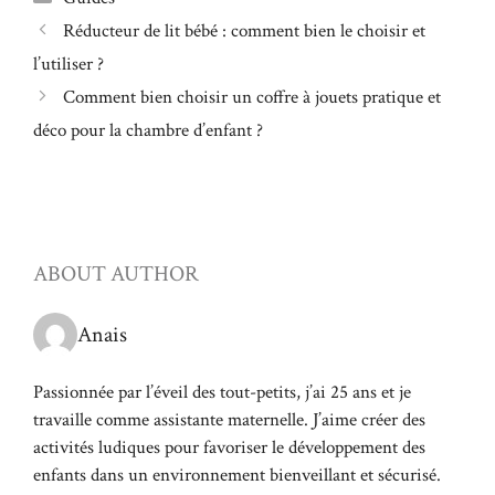
Réducteur de lit bébé : comment bien le choisir et
l’utiliser ?
Comment bien choisir un coffre à jouets pratique et
déco pour la chambre d’enfant ?
ABOUT AUTHOR
Anais
Passionnée par l’éveil des tout-petits, j’ai 25 ans et je
travaille comme assistante maternelle. J’aime créer des
activités ludiques pour favoriser le développement des
enfants dans un environnement bienveillant et sécurisé.