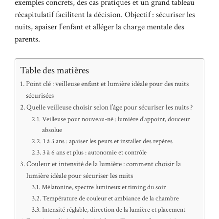
exemples concrets, des cas pratiques et un grand tableau
récapitulatif facilitent la décision. Objectif : sécuriser les
nuits, apaiser l’enfant et alléger la charge mentale des
parents.
Table des matières
Point clé : veilleuse enfant et lumière idéale pour des nuits
sécurisées
Quelle veilleuse choisir selon l’âge pour sécuriser les nuits ?
Veilleuse pour nouveau-né : lumière d’appoint, douceur
absolue
1 à 3 ans : apaiser les peurs et installer des repères
3 à 6 ans et plus : autonomie et contrôle
Couleur et intensité de la lumière : comment choisir la
lumière idéale pour sécuriser les nuits
Mélatonine, spectre lumineux et timing du soir
Température de couleur et ambiance de la chambre
Intensité réglable, direction de la lumière et placement