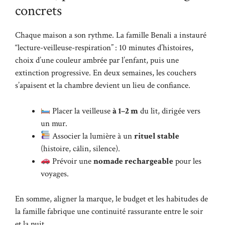
concrets
Chaque maison a son rythme. La famille Benali a instauré
“lecture-veilleuse-respiration” : 10 minutes d’histoires,
choix d’une couleur ambrée par l’enfant, puis une
extinction progressive. En deux semaines, les couchers
s’apaisent et la chambre devient un lieu de confiance.
Placer la veilleuse
à 1–2 m
du lit, dirigée vers
un mur.
Associer la lumière à un
rituel stable
(histoire, câlin, silence).
Prévoir une
nomade rechargeable
pour les
voyages.
En somme, aligner la marque, le budget et les habitudes de
la famille fabrique une continuité rassurante entre le soir
et la nuit.