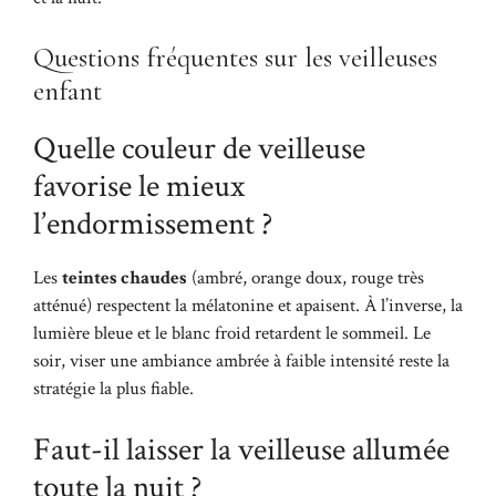
Questions fréquentes sur les veilleuses
enfant
Quelle couleur de veilleuse
favorise le mieux
l’endormissement ?
Les
teintes chaudes
(ambré, orange doux, rouge très
atténué) respectent la mélatonine et apaisent. À l’inverse, la
lumière bleue et le blanc froid retardent le sommeil. Le
soir, viser une ambiance ambrée à faible intensité reste la
stratégie la plus fiable.
Faut-il laisser la veilleuse allumée
toute la nuit ?