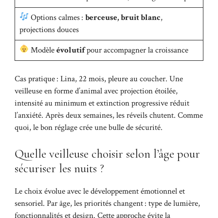
Options calmes :
berceuse, bruit blanc
,
projections douces
Modèle
évolutif
pour accompagner la croissance
Cas pratique : Lina, 22 mois, pleure au coucher. Une
veilleuse en forme d’animal avec projection étoilée,
intensité au minimum et extinction progressive réduit
l’anxiété. Après deux semaines, les réveils chutent. Comme
quoi, le bon réglage crée une bulle de sécurité.
Quelle veilleuse choisir selon l’âge pour
sécuriser les nuits ?
Le choix évolue avec le développement émotionnel et
sensoriel. Par âge, les priorités changent : type de lumière,
fonctionnalités et design. Cette approche évite la