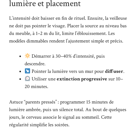
lumière et placement
L’intensité doit baisser en fin de rituel. Ensuite, la veilleuse
ne doit pas pointer le visage. Placer la source au niveau bas
du meuble, à 1–2 m du lit, limite l’éblouissement. Les
modèles dimmables rendent l’ajustement simple et précis.
Démarrer à 30–40% d’intensité, puis
descendre.
Pointer la lumière vers un mur pour
diffuser
.
Utiliser une
extinction progressive
sur 10–
20 minutes.
Astuce “parents pressés” : programmer 15 minutes de
lumière ambrée, puis un silence total. Au bout de quelques
jours, le cerveau associe le signal au sommeil. Cette
régularité simplifie les soirées.