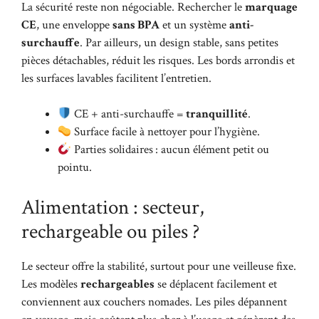
La sécurité reste non négociable. Rechercher le
marquage
CE
, une enveloppe
sans BPA
et un système
anti-
surchauffe
. Par ailleurs, un design stable, sans petites
pièces détachables, réduit les risques. Les bords arrondis et
les surfaces lavables facilitent l’entretien.
CE + anti-surchauffe =
tranquillité
.
Surface facile à nettoyer pour l’hygiène.
Parties solidaires : aucun élément petit ou
pointu.
Alimentation : secteur,
rechargeable ou piles ?
Le secteur offre la stabilité, surtout pour une veilleuse fixe.
Les modèles
rechargeables
se déplacent facilement et
conviennent aux couchers nomades. Les piles dépannent