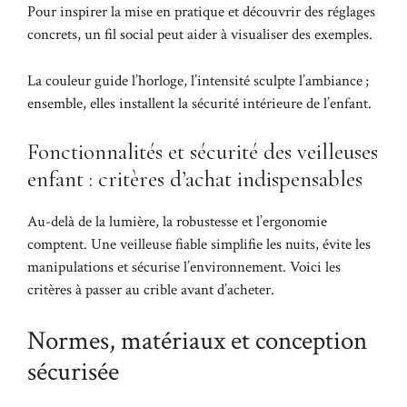
Pour inspirer la mise en pratique et découvrir des réglages
concrets, un fil social peut aider à visualiser des exemples.
La couleur guide l’horloge, l’intensité sculpte l’ambiance ;
ensemble, elles installent la sécurité intérieure de l’enfant.
Fonctionnalités et sécurité des veilleuses
enfant : critères d’achat indispensables
Au-delà de la lumière, la robustesse et l’ergonomie
comptent. Une veilleuse fiable simplifie les nuits, évite les
manipulations et sécurise l’environnement. Voici les
critères à passer au crible avant d’acheter.
Normes, matériaux et conception
sécurisée