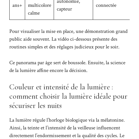
autonomie,
ans+
multicolore
connectée
capteur
calme
Pour visualiser la mise en place, une démonstration grand
public aide souvent. La vidéo ci-dessous présente des
routines simples et des réglages judicieux pour le soir.
Ce panorama par âge sert de boussole. Ensuite, la science
de la lumière affine encore la décision.
Couleur et intensité de la lumière :
comment choisir la lumière idéale pour
sécuriser les nuits
La lumière régule l’horloge biologique via la mélatonine.
Ainsi, la teinte et l’intensité de la veilleuse influencent
directement l’endormissement et la qualité des cycles. Le