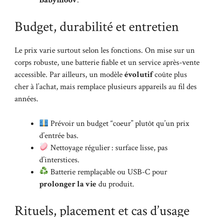
Budget, durabilité et entretien
Le prix varie surtout selon les fonctions. On mise sur un
corps robuste, une batterie fiable et un service après-vente
accessible. Par ailleurs, un modèle
évolutif
coûte plus
cher à l’achat, mais remplace plusieurs appareils au fil des
années.
Prévoir un budget “coeur” plutôt qu’un prix
d’entrée bas.
Nettoyage régulier : surface lisse, pas
d’interstices.
Batterie remplaçable ou USB-C pour
prolonger la vie
du produit.
Rituels, placement et cas d’usage