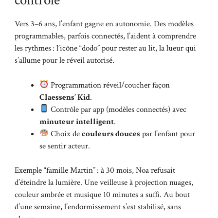
contrôle
Vers 3–6 ans, l’enfant gagne en autonomie. Des modèles
programmables, parfois connectés, l’aident à comprendre
les rythmes : l’icône “dodo” pour rester au lit, la lueur qui
s’allume pour le réveil autorisé.
Programmation réveil/coucher façon
Claessens’ Kid
.
Contrôle par app (modèles connectés) avec
minuteur intelligent
.
Choix de
couleurs douces
par l’enfant pour
se sentir acteur.
Exemple “famille Martin” : à 30 mois, Noa refusait
d’éteindre la lumière. Une veilleuse à projection nuages,
couleur ambrée et musique 10 minutes a suffi. Au bout
d’une semaine, l’endormissement s’est stabilisé, sans