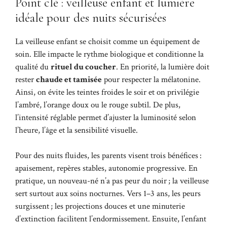
Point clé : veilleuse enfant et lumière
idéale pour des nuits sécurisées
La veilleuse enfant se choisit comme un équipement de
soin. Elle impacte le rythme biologique et conditionne la
qualité du
rituel du coucher
. En priorité, la lumière doit
rester
chaude et tamisée
pour respecter la mélatonine.
Ainsi, on évite les teintes froides le soir et on privilégie
l’ambré, l’orange doux ou le rouge subtil. De plus,
l’intensité réglable permet d’ajuster la luminosité selon
l’heure, l’âge et la sensibilité visuelle.
Pour des nuits fluides, les parents visent trois bénéfices :
apaisement, repères stables, autonomie progressive. En
pratique, un nouveau-né n’a pas peur du noir ; la veilleuse
sert surtout aux soins nocturnes. Vers 1–3 ans, les peurs
surgissent ; les projections douces et une minuterie
d’extinction facilitent l’endormissement. Ensuite, l’enfant