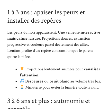
1 à 3 ans : apaiser les peurs et
installer des repères
Les peurs du noir apparaissent. Une veilleuse
interactive
mais calme
rassure. Projections douces, extinction
progressive et couleurs pastel deviennent des alliés.
L’enfant profite d’un repère constant lorsque le parent
quitte la pièce.
Projections lentement animées pour
canaliser
l’attention
.
Berceuses
ou
bruit blanc
au volume très bas.
Minuterie pour éviter la lumière toute la nuit.
3 à 6 ans et plus : autonomie et