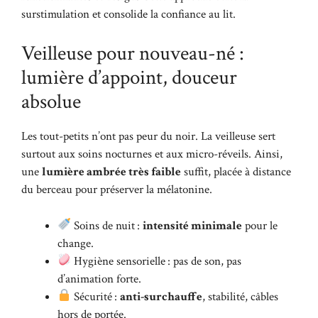
surstimulation et consolide la confiance au lit.
Veilleuse pour nouveau-né :
lumière d’appoint, douceur
absolue
Les tout-petits n’ont pas peur du noir. La veilleuse sert
surtout aux soins nocturnes et aux micro-réveils. Ainsi,
une
lumière ambrée très faible
suffit, placée à distance
du berceau pour préserver la mélatonine.
Soins de nuit :
intensité minimale
pour le
change.
Hygiène sensorielle : pas de son, pas
d’animation forte.
Sécurité :
anti-surchauffe
, stabilité, câbles
hors de portée.