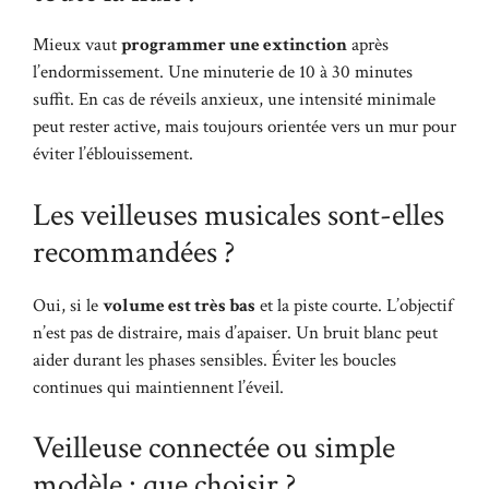
Mieux vaut
programmer une extinction
après
l’endormissement. Une minuterie de 10 à 30 minutes
suffit. En cas de réveils anxieux, une intensité minimale
peut rester active, mais toujours orientée vers un mur pour
éviter l’éblouissement.
Les veilleuses musicales sont-elles
recommandées ?
Oui, si le
volume est très bas
et la piste courte. L’objectif
n’est pas de distraire, mais d’apaiser. Un bruit blanc peut
aider durant les phases sensibles. Éviter les boucles
continues qui maintiennent l’éveil.
Veilleuse connectée ou simple
modèle : que choisir ?