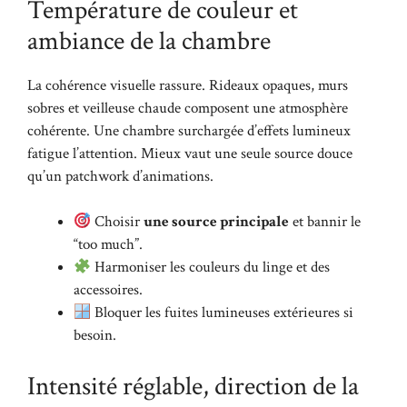
Température de couleur et
ambiance de la chambre
La cohérence visuelle rassure. Rideaux opaques, murs
sobres et veilleuse chaude composent une atmosphère
cohérente. Une chambre surchargée d’effets lumineux
fatigue l’attention. Mieux vaut une seule source douce
qu’un patchwork d’animations.
Choisir
une source principale
et bannir le
“too much”.
Harmoniser les couleurs du linge et des
accessoires.
Bloquer les fuites lumineuses extérieures si
besoin.
Intensité réglable, direction de la