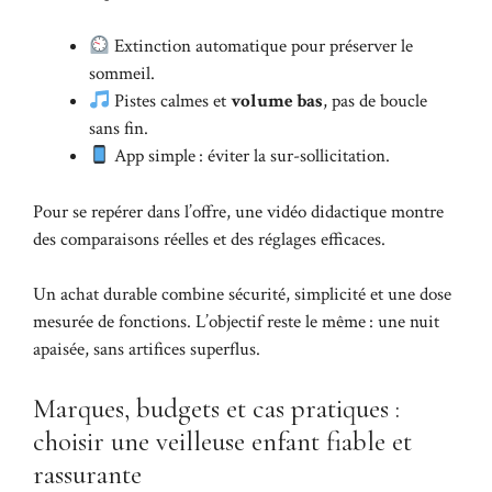
Extinction automatique pour préserver le
sommeil.
Pistes calmes et
volume bas
, pas de boucle
sans fin.
App simple : éviter la sur-sollicitation.
Pour se repérer dans l’offre, une vidéo didactique montre
des comparaisons réelles et des réglages efficaces.
Un achat durable combine sécurité, simplicité et une dose
mesurée de fonctions. L’objectif reste le même : une nuit
apaisée, sans artifices superflus.
Marques, budgets et cas pratiques :
choisir une veilleuse enfant fiable et
rassurante