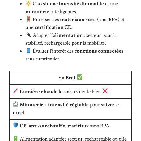
Choisir une
intensité dimmable
et une
minuterie
intelligentes.
Prioriser des
matériaux sûrs
(sans BPA) et
une
certification CE
.
Adapter l’
alimentation
: secteur pour la
stabilité, rechargeable pour la mobilité.
Évaluer l’intérêt des
fonctions connectées
sans surstimuler.
En Bref
Lumière chaude
le soir, éviter le bleu
Minuterie + intensité réglable
pour suivre le
rituel
CE, anti-surchauffe
, matériaux sans BPA
Alimentation adaptée : secteur, rechargeable ou pile