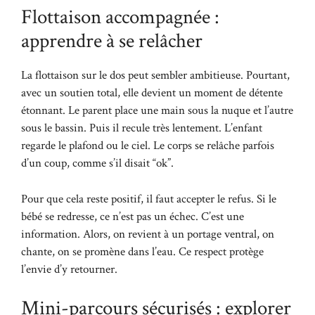
Flottaison accompagnée :
apprendre à se relâcher
La flottaison sur le dos peut sembler ambitieuse. Pourtant,
avec un soutien total, elle devient un moment de détente
étonnant. Le parent place une main sous la nuque et l’autre
sous le bassin. Puis il recule très lentement. L’enfant
regarde le plafond ou le ciel. Le corps se relâche parfois
d’un coup, comme s’il disait “ok”.
Pour que cela reste positif, il faut accepter le refus. Si le
bébé se redresse, ce n’est pas un échec. C’est une
information. Alors, on revient à un portage ventral, on
chante, on se promène dans l’eau. Ce respect protège
l’envie d’y retourner.
Mini-parcours sécurisés : explorer