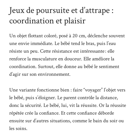
Jeux de poursuite et d’attrape :
coordination et plaisir
Un objet flottant coloré, posé à 20 cm, déclenche souvent
une envie immédiate. Le bébé tend le bras, puis l’eau
résiste un peu. Cette résistance est intéressante : elle
renforce la musculature en douceur. Elle améliore la
coordination. Surtout, elle donne au bébé le sentiment
d’agir sur son environnement.
Une variante fonctionne bien : faire “voyager” l’objet vers
le bébé, puis s’éloigner. Le parent contrôle la distance,
donc la sécurité. Le bébé, lui, vit la réussite. Or la réussite
répétée crée la confiance. Et cette confiance déborde
ensuite sur d’autres situations, comme le bain du soir ou
les soins.