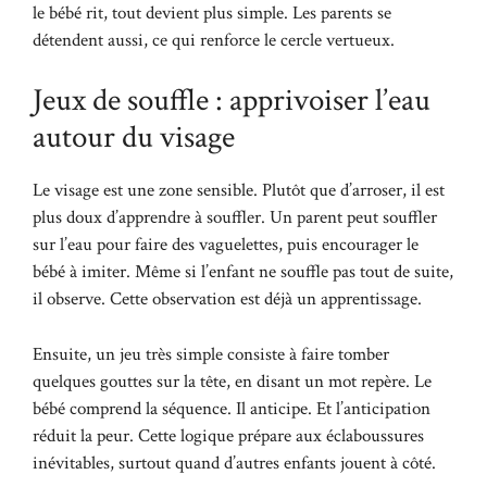
le bébé rit, tout devient plus simple. Les parents se
détendent aussi, ce qui renforce le cercle vertueux.
Jeux de souffle : apprivoiser l’eau
autour du visage
Le visage est une zone sensible. Plutôt que d’arroser, il est
plus doux d’apprendre à souffler. Un parent peut souffler
sur l’eau pour faire des vaguelettes, puis encourager le
bébé à imiter. Même si l’enfant ne souffle pas tout de suite,
il observe. Cette observation est déjà un apprentissage.
Ensuite, un jeu très simple consiste à faire tomber
quelques gouttes sur la tête, en disant un mot repère. Le
bébé comprend la séquence. Il anticipe. Et l’anticipation
réduit la peur. Cette logique prépare aux éclaboussures
inévitables, surtout quand d’autres enfants jouent à côté.