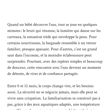
Quand un bébé découvre l’eau, tout se joue en quelques
minutes : le bruit qui résonne, la lumière qui danse sur les
carreaux, la sensation tiède qui enveloppe la peau. Pour
certains nourrissons, la baignade ressemble à un retour
familier, presque apaisant. Pour d’autres, c’est un grand
saut dans l’inconnu, et la moindre éclaboussure peut
surprendre. Pourtant, avec des repères simples et beaucoup
de douceur, cette rencontre avec l’eau devient un moment
de détente, de rires et de confiance partagée.
Entre 0 et 12 mois, le corps change vite, et les besoins
aussi. La sécurité ne se négocie jamais, mais elle peut se
vivre sans crispation. La familiarisation se construit pas à
pas, grâce à des jeux aquatiques adaptés, une température