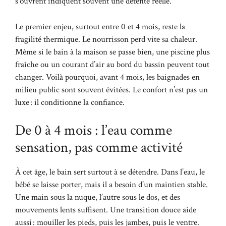
s’ouvrent indiquent souvent une détente réelle.
Le premier enjeu, surtout entre 0 et 4 mois, reste la
fragilité thermique. Le nourrisson perd vite sa chaleur.
Même si le bain à la maison se passe bien, une piscine plus
fraîche ou un courant d’air au bord du bassin peuvent tout
changer. Voilà pourquoi, avant 4 mois, les baignades en
milieu public sont souvent évitées. Le confort n’est pas un
luxe : il conditionne la confiance.
De 0 à 4 mois : l’eau comme
sensation, pas comme activité
À cet âge, le bain sert surtout à se détendre. Dans l’eau, le
bébé se laisse porter, mais il a besoin d’un maintien stable.
Une main sous la nuque, l’autre sous le dos, et des
mouvements lents suffisent. Une transition douce aide
aussi : mouiller les pieds, puis les jambes, puis le ventre.