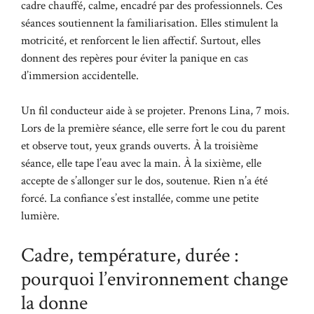
cadre chauffé, calme, encadré par des professionnels. Ces
séances soutiennent la familiarisation. Elles stimulent la
motricité, et renforcent le lien affectif. Surtout, elles
donnent des repères pour éviter la panique en cas
d’immersion accidentelle.
Un fil conducteur aide à se projeter. Prenons Lina, 7 mois.
Lors de la première séance, elle serre fort le cou du parent
et observe tout, yeux grands ouverts. À la troisième
séance, elle tape l’eau avec la main. À la sixième, elle
accepte de s’allonger sur le dos, soutenue. Rien n’a été
forcé. La confiance s’est installée, comme une petite
lumière.
Cadre, température, durée :
pourquoi l’environnement change
la donne