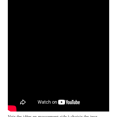
Voir des idées en mouvement aide à choisir des jeux