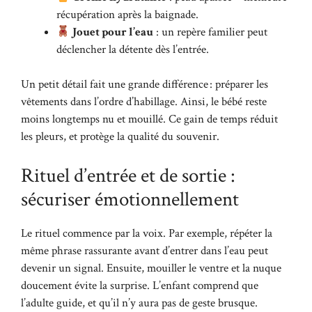
récupération après la baignade.
Jouet pour l’eau
: un repère familier peut
déclencher la détente dès l’entrée.
Un petit détail fait une grande différence : préparer les
vêtements dans l’ordre d’habillage. Ainsi, le bébé reste
moins longtemps nu et mouillé. Ce gain de temps réduit
les pleurs, et protège la qualité du souvenir.
Rituel d’entrée et de sortie :
sécuriser émotionnellement
Le rituel commence par la voix. Par exemple, répéter la
même phrase rassurante avant d’entrer dans l’eau peut
devenir un signal. Ensuite, mouiller le ventre et la nuque
doucement évite la surprise. L’enfant comprend que
l’adulte guide, et qu’il n’y aura pas de geste brusque.