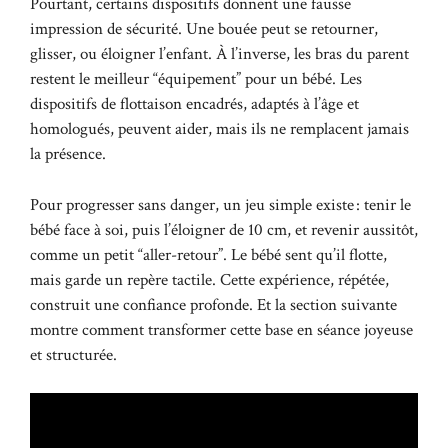
Pourtant, certains dispositifs donnent une fausse
impression de sécurité. Une bouée peut se retourner,
glisser, ou éloigner l’enfant. À l’inverse, les bras du parent
restent le meilleur “équipement” pour un bébé. Les
dispositifs de flottaison encadrés, adaptés à l’âge et
homologués, peuvent aider, mais ils ne remplacent jamais
la présence.
Pour progresser sans danger, un jeu simple existe : tenir le
bébé face à soi, puis l’éloigner de 10 cm, et revenir aussitôt,
comme un petit “aller-retour”. Le bébé sent qu’il flotte,
mais garde un repère tactile. Cette expérience, répétée,
construit une confiance profonde. Et la section suivante
montre comment transformer cette base en séance joyeuse
et structurée.