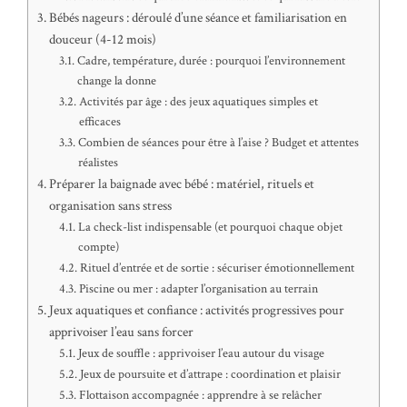
Bébés nageurs : déroulé d’une séance et familiarisation en
douceur (4-12 mois)
Cadre, température, durée : pourquoi l’environnement
change la donne
Activités par âge : des jeux aquatiques simples et
efficaces
Combien de séances pour être à l’aise ? Budget et attentes
réalistes
Préparer la baignade avec bébé : matériel, rituels et
organisation sans stress
La check-list indispensable (et pourquoi chaque objet
compte)
Rituel d’entrée et de sortie : sécuriser émotionnellement
Piscine ou mer : adapter l’organisation au terrain
Jeux aquatiques et confiance : activités progressives pour
apprivoiser l’eau sans forcer
Jeux de souffle : apprivoiser l’eau autour du visage
Jeux de poursuite et d’attrape : coordination et plaisir
Flottaison accompagnée : apprendre à se relâcher