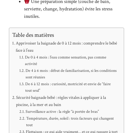
Une préparation simple (couche de bain,
serviette, change, hydratation) évite les stress
inutiles.
Table des matières
Apprivoiser la baignade de 0 à 12 mois : comprendre le bébé
face à l’eau
De 0 à 4 mois : l’eau comme sensation, pas comme
activité
De 4 à 6 mois : début de familiarisation, si les conditions
sont réunies
De 6 à 12 mois : curiosité, motricité et envie de “faire
tout seul”
Sécurité baignade bébé : règles vitales à appliquer à la
piscine, à la mer et au bain
Surveillance active : la règle “à portée de bras”
Température, durée, soleil : trois facteurs qui changent
tout
Flottaison : ce qui aide vraiment… et ce qui rassure à tort