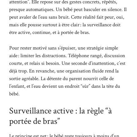
attention”. Elle repose sur des gestes concrets, répétés,
presque automatiques. Un bébé peut basculer en silence. Il
peut avaler de l’eau sans bruit. Cette réalité fait peur, oui,
mais elle pousse surtout à être clair : la surveillance doit
être active, continue, et à portée de bras.
Pour rester motivé sans s’épuiser, une stratégie simple
aide : limiter les distractions. Téléphone rangé, discussion
courte, et relais si besoin. Une seconde d’inattention, c’est
déjà trop. En revanche, une organisation fluide rend la
sortie agréable. La détente du parent nourrit celle de
l’enfant, et l’eau devient un endroit “sûr” dans la tête du
bébé.
Surveillance active : la règle “à
portée de bras”
Le principe est net : le bébé reste toujours à moins d’un