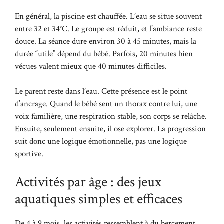
En général, la piscine est chauffée. L’eau se situe souvent
entre 32 et 34°C. Le groupe est réduit, et l’ambiance reste
douce. La séance dure environ 30 à 45 minutes, mais la
durée “utile” dépend du bébé. Parfois, 20 minutes bien
vécues valent mieux que 40 minutes difficiles.
Le parent reste dans l’eau. Cette présence est le point
d’ancrage. Quand le bébé sent un thorax contre lui, une
voix familière, une respiration stable, son corps se relâche.
Ensuite, seulement ensuite, il ose explorer. La progression
suit donc une logique émotionnelle, pas une logique
sportive.
Activités par âge : des jeux
aquatiques simples et efficaces
De 4 à 9 mois, les activités ressemblent à du bercement