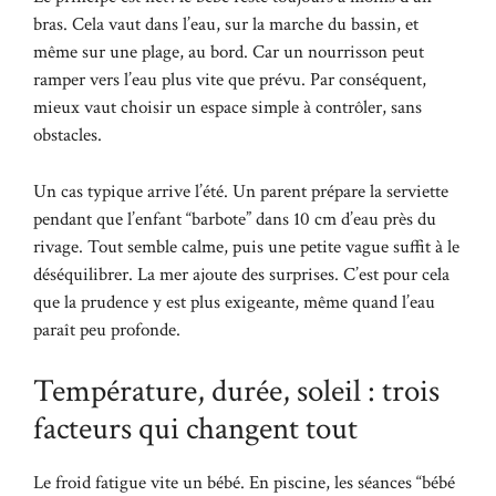
bras. Cela vaut dans l’eau, sur la marche du bassin, et
même sur une plage, au bord. Car un nourrisson peut
ramper vers l’eau plus vite que prévu. Par conséquent,
mieux vaut choisir un espace simple à contrôler, sans
obstacles.
Un cas typique arrive l’été. Un parent prépare la serviette
pendant que l’enfant “barbote” dans 10 cm d’eau près du
rivage. Tout semble calme, puis une petite vague suffit à le
déséquilibrer. La mer ajoute des surprises. C’est pour cela
que la prudence y est plus exigeante, même quand l’eau
paraît peu profonde.
Température, durée, soleil : trois
facteurs qui changent tout
Le froid fatigue vite un bébé. En piscine, les séances “bébé