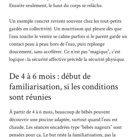
Ensuite seulement, le haut du corps se relâche.
Un exemple concret revient souvent chez les tout-petits
gardés en collectivité. Un nourrisson qui pleure dès que
l’eau touche le ventre se calme parfois si le parent garde un
contact peau à peau hors de l’eau, puis replonge
doucement, sans accélérer. Ce n’est pas “magique”, c’est
logique : la sécurité affective précède la sécurité physique.
De 4 à 6 mois : début de
familiarisation, si les conditions
sont réunies
À partir de 4 à 6 mois, beaucoup de bébés peuvent
découvrir une piscine adaptée, surtout quand l’eau est
chaude. Les séances encadrées type “bébés nageurs” sont
pensées pour ça. Le but reste la familiarisation, pas la