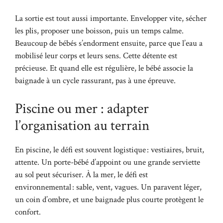
La sortie est tout aussi importante. Envelopper vite, sécher
les plis, proposer une boisson, puis un temps calme.
Beaucoup de bébés s’endorment ensuite, parce que l’eau a
mobilisé leur corps et leurs sens. Cette détente est
précieuse. Et quand elle est régulière, le bébé associe la
baignade à un cycle rassurant, pas à une épreuve.
Piscine ou mer : adapter
l’organisation au terrain
En piscine, le défi est souvent logistique : vestiaires, bruit,
attente. Un porte-bébé d’appoint ou une grande serviette
au sol peut sécuriser. À la mer, le défi est
environnemental : sable, vent, vagues. Un paravent léger,
un coin d’ombre, et une baignade plus courte protègent le
confort.