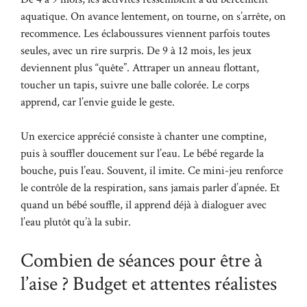
aquatique. On avance lentement, on tourne, on s’arrête, on
recommence. Les éclaboussures viennent parfois toutes
seules, avec un rire surpris. De 9 à 12 mois, les jeux
deviennent plus “quête”. Attraper un anneau flottant,
toucher un tapis, suivre une balle colorée. Le corps
apprend, car l’envie guide le geste.
Un exercice apprécié consiste à chanter une comptine,
puis à souffler doucement sur l’eau. Le bébé regarde la
bouche, puis l’eau. Souvent, il imite. Ce mini-jeu renforce
le contrôle de la respiration, sans jamais parler d’apnée. Et
quand un bébé souffle, il apprend déjà à dialoguer avec
l’eau plutôt qu’à la subir.
Combien de séances pour être à
l’aise ? Budget et attentes réalistes