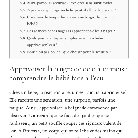
Mini-parcours sécurisés : explorer sans surstimuler
À partir de quel âge un bébé peut-il aller à la piscine ?
Combien de temps doit durer une baignade avec un
bébé ?
Les séances bébés nageurs apprennent-elles à nager ?
Quels jeux aquatiques simples aident un bébé à
apprivoiser l’eau ?
Bouée ou pas bouée : que choisir pour la sécurité ?
Apprivoiser la baignade de 0 à 12 mois :
comprendre le bébé face à l’eau
Chez un bébé, la réaction à l’eau n’est jamais “capricieuse”.
Elle raconte une sensation, une surprise, parfois une
fatigue. Ainsi, apprivoiser la baignade commence par
observer. Un regard qui se fixe, des jambes qui se
raidissent, un petit souffle coupé : ces signaux valent de
l’or. À l’inverse, un corps qui se relâche et des mains qui