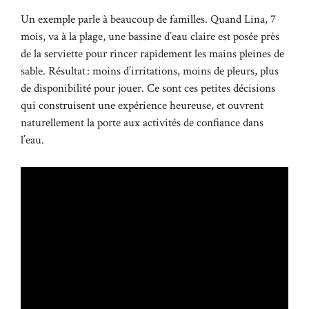
Un exemple parle à beaucoup de familles. Quand Lina, 7
mois, va à la plage, une bassine d’eau claire est posée près
de la serviette pour rincer rapidement les mains pleines de
sable. Résultat : moins d’irritations, moins de pleurs, plus
de disponibilité pour jouer. Ce sont ces petites décisions
qui construisent une expérience heureuse, et ouvrent
naturellement la porte aux activités de confiance dans
l’eau.