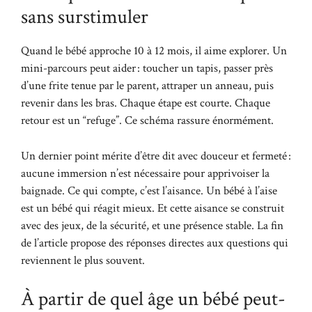
sans surstimuler
Quand le bébé approche 10 à 12 mois, il aime explorer. Un
mini-parcours peut aider : toucher un tapis, passer près
d’une frite tenue par le parent, attraper un anneau, puis
revenir dans les bras. Chaque étape est courte. Chaque
retour est un “refuge”. Ce schéma rassure énormément.
Un dernier point mérite d’être dit avec douceur et fermeté :
aucune immersion n’est nécessaire pour apprivoiser la
baignade. Ce qui compte, c’est l’aisance. Un bébé à l’aise
est un bébé qui réagit mieux. Et cette aisance se construit
avec des jeux, de la sécurité, et une présence stable. La fin
de l’article propose des réponses directes aux questions qui
reviennent le plus souvent.
À partir de quel âge un bébé peut-