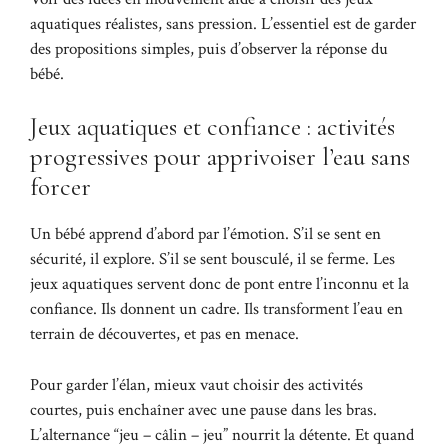
aquatiques réalistes, sans pression. L’essentiel est de garder
des propositions simples, puis d’observer la réponse du
bébé.
Jeux aquatiques et confiance : activités
progressives pour apprivoiser l’eau sans
forcer
Un bébé apprend d’abord par l’émotion. S’il se sent en
sécurité, il explore. S’il se sent bousculé, il se ferme. Les
jeux aquatiques servent donc de pont entre l’inconnu et la
confiance. Ils donnent un cadre. Ils transforment l’eau en
terrain de découvertes, et pas en menace.
Pour garder l’élan, mieux vaut choisir des activités
courtes, puis enchaîner avec une pause dans les bras.
L’alternance “jeu – câlin – jeu” nourrit la détente. Et quand