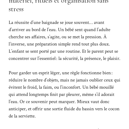
matériel, rituels et organisation sans
stress
La réussite d’une baignade se joue souvent… avant
d’arriver au bord de l’eau. Un bébé sent quand l’adulte
cherche ses affaires, s’agite, ou se met la pression. À
l’inverse, une préparation simple rend tout plus doux.
L’enfant se sent porté par une routine. Et le parent peut se
concentrer sur l’essentiel : la sécurité, la présence, le plaisir.
Pour garder un esprit léger, une règle fonctionne bien :
réduire le nombre d’objets, mais ne jamais oublier ceux qui
évitent le froid, la faim, ou l’inconfort. Un bébé mouillé
qui attend longtemps finit par pleurer, même s’il adorait
l’eau. Or ce souvenir peut marquer. Mieux vaut donc
anticiper, et offrir une sortie fluide du bassin vers le cocon
de la serviette.