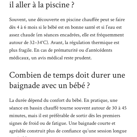
il aller à la piscine ?
Souvent, une découverte en piscine chauffée peut se faire
dès 4 à 6 mois si le bébé est en bonne santé et si l’eau est
assez chaude (en séances encadrées, elle est fréquemment
autour de 32–34°C). Avant, la régulation thermique est
plus fragile. En cas de prématurité ou d’antécédents
médicaux, un avis médical reste prudent.
Combien de temps doit durer une
baignade avec un bébé ?
La durée dépend du confort du bébé. En pratique, une
séance en bassin chauffé tourne souvent autour de 30 à 45
minutes, mais il est préférable de sortir dès les premiers
signes de froid ou de fatigue. Une baignade courte et
agréable construit plus de confiance qu’une session longue