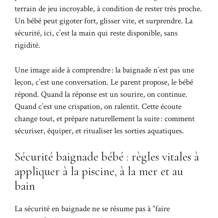
terrain de jeu incroyable, à condition de rester très proche.
Un bébé peut gigoter fort, glisser vite, et surprendre. La
sécurité, ici, c’est la main qui reste disponible, sans
rigidité.
Une image aide à comprendre : la baignade n’est pas une
leçon, c’est une conversation. Le parent propose, le bébé
répond. Quand la réponse est un sourire, on continue.
Quand c’est une crispation, on ralentit. Cette écoute
change tout, et prépare naturellement la suite : comment
sécuriser, équiper, et ritualiser les sorties aquatiques.
Sécurité baignade bébé : règles vitales à
appliquer à la piscine, à la mer et au
bain
La sécurité en baignade ne se résume pas à “faire