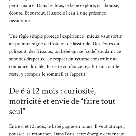
performance. Dans les bras, le bébé explore, éclabousse,
écoute. Et surtout, il associe l’eau à une présence
rassurante.
Une règle simple protège l’expérience : mieux vaut sortir
au premier signe de froid ou de lassitude. Des lèvres qui
pâlissent, des frissons, un bébé qui se “colle” soudain : ce
sont des drapeaux. Le respect du rythme construit une
confiance durable. Et cette confiance rejaillit sur tout le
reste, y compris le sommeil et l’appétit.
De 6 à 12 mois : curiosité,
motricité et envie de “faire tout
seul”
Entre 6 et 12 mois, le bébé gagne en tonus. Il veut attraper,
pousser, se retourner. Dans l’eau, cette énergie devient un