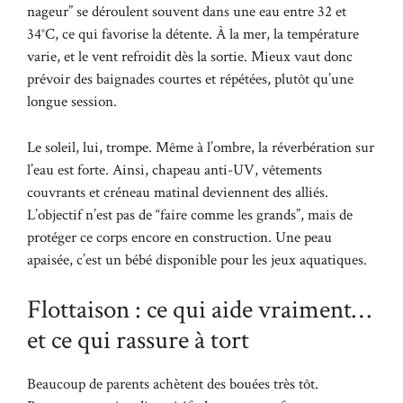
nageur” se déroulent souvent dans une eau entre 32 et
34°C, ce qui favorise la détente. À la mer, la température
varie, et le vent refroidit dès la sortie. Mieux vaut donc
prévoir des baignades courtes et répétées, plutôt qu’une
longue session.
Le soleil, lui, trompe. Même à l’ombre, la réverbération sur
l’eau est forte. Ainsi, chapeau anti-UV, vêtements
couvrants et créneau matinal deviennent des alliés.
L’objectif n’est pas de “faire comme les grands”, mais de
protéger ce corps encore en construction. Une peau
apaisée, c’est un bébé disponible pour les jeux aquatiques.
Flottaison : ce qui aide vraiment…
et ce qui rassure à tort
Beaucoup de parents achètent des bouées très tôt.