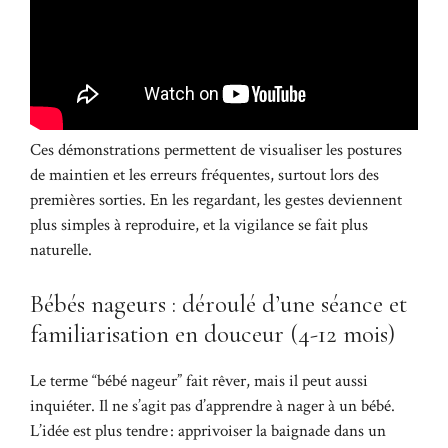
Ces démonstrations permettent de visualiser les postures
de maintien et les erreurs fréquentes, surtout lors des
premières sorties. En les regardant, les gestes deviennent
plus simples à reproduire, et la vigilance se fait plus
naturelle.
Bébés nageurs : déroulé d’une séance et
familiarisation en douceur (4-12 mois)
Le terme “bébé nageur” fait rêver, mais il peut aussi
inquiéter. Il ne s’agit pas d’apprendre à nager à un bébé.
L’idée est plus tendre : apprivoiser la baignade dans un